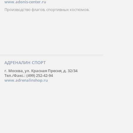
www.adonis-center.ru
Производство флагов, спортивных костюмов.
АДРЕНАЛИН СПОРТ
г. Москва, ул. Красная Пресня, д. 32/34
Тел./Факс.: (499) 252-42-94
www.adrenalinshop.ru