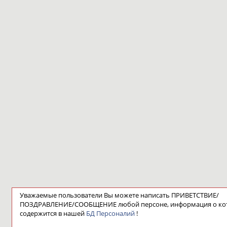
Уважаемые пользователи Вы можете написать ПРИВЕТСТВИЕ/
ПОЗДРАВЛЕНИЕ/СООБЩЕНИЕ любой персоне, информация о ко
содержится в нашей
БД Персоналий
!