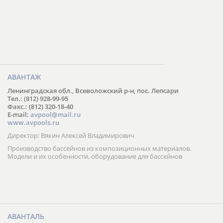
АВАНТАЖ
Ленинградская обл., Всеволожский р-н, пос. Лепсари
Тел.: (812) 928-99-95
Факс.: (812) 320-18-40
E-mail:
avpool@mail.ru
www.avpools.ru
Директор: Вякин Алексей Владимирович
Производство бассейнов из композиционных материалов.
Модели и их особенности, оборудование для бассейнов
АВАНТАЛЬ