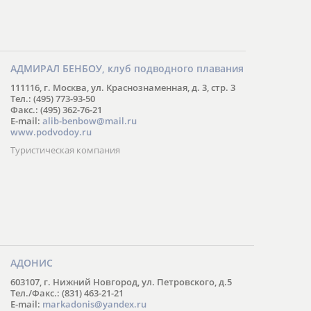
АДМИРАЛ БЕНБОУ, клуб подводного плавания
111116, г. Москва, ул. Краснознаменная, д. 3, стр. 3
Тел.: (495) 773-93-50
Факс.: (495) 362-76-21
E-mail:
alib-benbow@mail.ru
www.podvodoy.ru
Туристическая компания
АДОНИС
603107, г. Нижний Новгород, ул. Петровского, д.5
Тел./Факс.: (831) 463-21-21
E-mail:
markadonis@yandex.ru