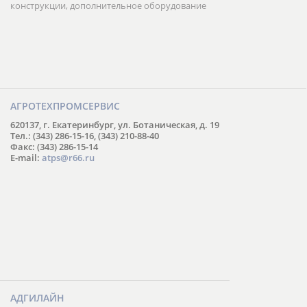
конструкции, дополнительное оборудование
АГРОТЕХПРОМСЕРВИС
620137, г. Екатеринбург, ул. Ботаническая, д. 19
Тел.: (343) 286-15-16, (343) 210-88-40
Факс: (343) 286-15-14
E-mail:
atps@r66.ru
АДГИЛАЙН