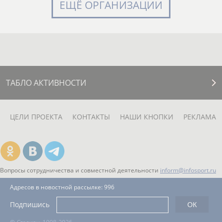
ЕЩЁ ОРГАНИЗАЦИИ
ТАБЛО АКТИВНОСТИ
ЦЕЛИ ПРОЕКТА
КОНТАКТЫ
НАШИ КНОПКИ
РЕКЛАМА
Вопросы сотрудничества и совместной деятельности
inform@infosport.ru
Адресов в новостной рассылке: 996
Подпишись