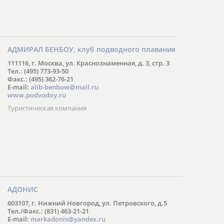
АДМИРАЛ БЕНБОУ, клуб подводного плавания
111116, г. Москва, ул. Краснознаменная, д. 3, стр. 3
Тел.: (495) 773-93-50
Факс.: (495) 362-76-21
E-mail:
alib-benbow@mail.ru
www.podvodoy.ru
Туристическая компания
АДОНИС
603107, г. Нижний Новгород, ул. Петровского, д.5
Тел./Факс.: (831) 463-21-21
E-mail:
markadonis@yandex.ru