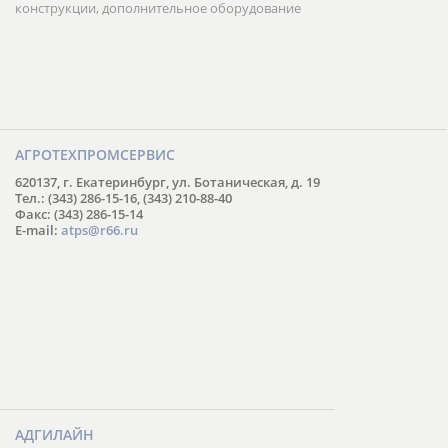
конструкции, дополнительное оборудование
АГРОТЕХПРОМСЕРВИС
620137, г. Екатеринбург, ул. Ботаническая, д. 19
Тел.: (343) 286-15-16, (343) 210-88-40
Факс: (343) 286-15-14
E-mail:
atps@r66.ru
АДГИЛАЙН