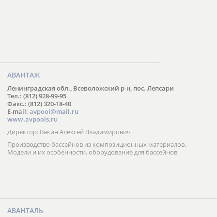
АВАНТАЖ
Ленинградская обл., Всеволожский р-н, пос. Лепсари
Тел.: (812) 928-99-95
Факс.: (812) 320-18-40
E-mail:
avpool@mail.ru
www.avpools.ru
Директор: Вякин Алексей Владимирович
Производство бассейнов из композиционных материалов.
Модели и их особенности, оборудование для бассейнов
АВАНТАЛЬ