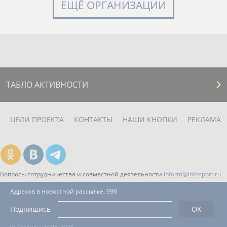
ЕЩЁ ОРГАНИЗАЦИИ
ТАБЛО АКТИВНОСТИ
ЦЕЛИ ПРОЕКТА
КОНТАКТЫ
НАШИ КНОПКИ
РЕКЛАМА
Вопросы сотрудничества и совместной деятельности
inform@infosport.ru
Адресов в новостной рассылке: 996
Подпишись