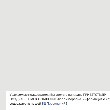
Уважаемые пользователи Вы можете написать ПРИВЕТСТВИЕ/
ПОЗДРАВЛЕНИЕ/СООБЩЕНИЕ любой персоне, информация о ко
содержится в нашей
БД Персоналий
!