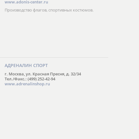
www.adonis-center.ru
Производство флагов, спортивных костюмов.
АДРЕНАЛИН СПОРТ
г. Москва, ул. Красная Пресня, д. 32/34
Тел./Факс.: (499) 252-42-94
www.adrenalinshop.ru