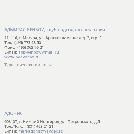
АДМИРАЛ БЕНБОУ, клуб подводного плавания
111116, г. Москва, ул. Краснознаменная, д. 3, стр. 3
Тел.: (495) 773-93-50
Факс.: (495) 362-76-21
E-mail:
alib-benbow@mail.ru
www.podvodoy.ru
Туристическая компания
АДОНИС
603107, г. Нижний Новгород, ул. Петровского, д.5
Тел./Факс.: (831) 463-21-21
E-mail:
markadonis@yandex.ru