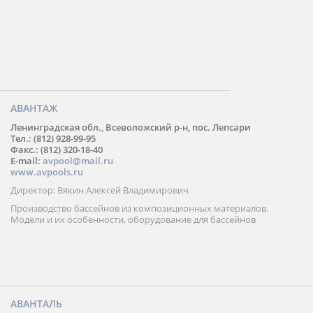
АВАНТАЖ
Ленинградская обл., Всеволожский р-н, пос. Лепсари
Тел.: (812) 928-99-95
Факс.: (812) 320-18-40
E-mail:
avpool@mail.ru
www.avpools.ru
Директор: Вякин Алексей Владимирович
Производство бассейнов из композиционных материалов.
Модели и их особенности, оборудование для бассейнов
АВАНТАЛЬ