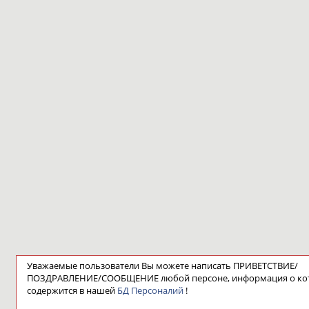
Уважаемые пользователи Вы можете написать ПРИВЕТСТВИЕ/
ПОЗДРАВЛЕНИЕ/СООБЩЕНИЕ любой персоне, информация о ко
содержится в нашей
БД Персоналий
!