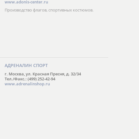
www.adonis-center.ru
Производство флагов, спортивных костюмов.
АДРЕНАЛИН СПОРТ
г. Москва, ул. Красная Пресня, д. 32/34
Тел./Факс.: (499) 252-42-94
www.adrenalinshop.ru