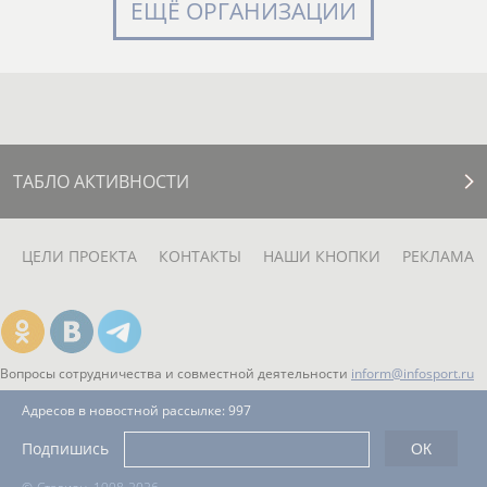
ЕЩЁ ОРГАНИЗАЦИИ
ТАБЛО АКТИВНОСТИ
ЦЕЛИ ПРОЕКТА
КОНТАКТЫ
НАШИ КНОПКИ
РЕКЛАМА
Вопросы сотрудничества и совместной деятельности
inform@infosport.ru
Адресов в новостной рассылке: 997
Подпишись