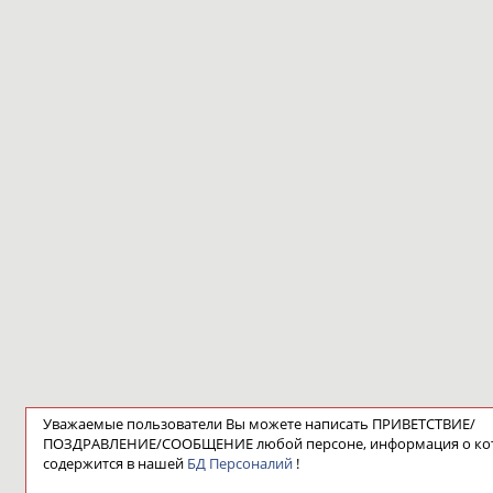
Уважаемые пользователи Вы можете написать ПРИВЕТСТВИЕ/
ПОЗДРАВЛЕНИЕ/СООБЩЕНИЕ любой персоне, информация о ко
содержится в нашей
БД Персоналий
!