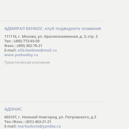
АДМИРАЛ БЕНБОУ, клуб подводного плавания
111116, г. Москва, ул. Краснознаменная, д. 3, стр. 3
Тел.: (495) 773-93-50
Факс.: (495) 362-76-21
E-mail:
alib-benbow@mail.ru
www.podvodoy.ru
Туристическая компания
АДОНИС
603107, г. Нижний Новгород, ул. Петровского, д.5
Тел./Факс.: (831) 463-21-21
E-mail:
markadonis@yandex.ru