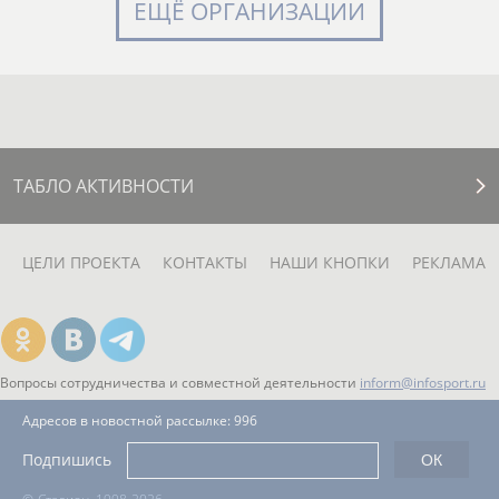
ЕЩЁ ОРГАНИЗАЦИИ
ТАБЛО АКТИВНОСТИ
ЦЕЛИ ПРОЕКТА
КОНТАКТЫ
НАШИ КНОПКИ
РЕКЛАМА
Вопросы сотрудничества и совместной деятельности
inform@infosport.ru
Адресов в новостной рассылке: 996
Подпишись