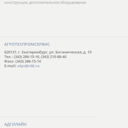
конструкции, дополнительное оборудование
АГРОТЕХПРОМСЕРВИС
620137, г. Екатеринбург, ул. Ботаническая, д. 19
Тел.: (343) 286-15-16, (343) 210-88-40
Факс: (343) 286-15-14
E-mail:
atps@r66.ru
АДГИЛАЙН