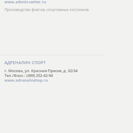
www.adonis-center.ru
Производство флагов, спортивных костюмов.
АДРЕНАЛИН СПОРТ
г. Москва, ул. Красная Пресня, д. 32/34
Тел./Факс.: (499) 252-42-94
www.adrenalinshop.ru