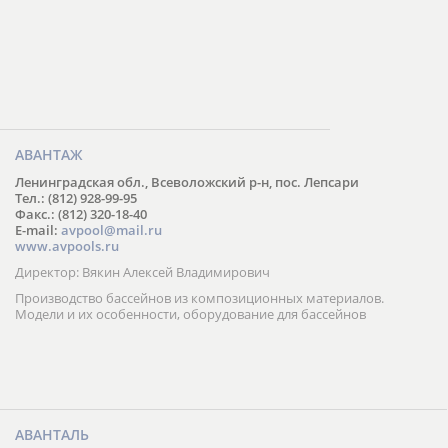
АВАНТАЖ
Ленинградская обл., Всеволожский р-н, пос. Лепсари
Тел.: (812) 928-99-95
Факс.: (812) 320-18-40
E-mail:
avpool@mail.ru
www.avpools.ru
Директор: Вякин Алексей Владимирович
Производство бассейнов из композиционных материалов.
Модели и их особенности, оборудование для бассейнов
АВАНТАЛЬ