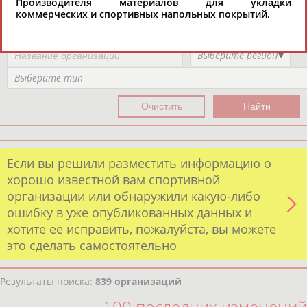
Производителя материалов для укладки
Выберите другой тип организаций
коммерческих и спортивных напольных покрытий.
Выберите регион
Выберите тип
Если вы решили разместить информацию о
хорошо известной вам спортивной
организации или обнаружили какую-либо
ошибку в уже опубликованных данных и
хотите ее исправить, пожалуйста, вы можете
это сделать самостоятельно
Результаты поиска:
839 организаций
100 последних изменений