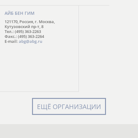
АЙБ БЕН ГИМ
121170, Россия, г. Москва,
Кутузовский пр-т, 8
Тел.: (495) 363-2263
Факс.: (495) 363-2264
E-mail:
abg@abg.ru
ЕЩЁ ОРГАНИЗАЦИИ