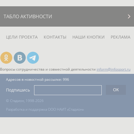
ТАБЛО АКТИВНОСТИ
ЦЕЛИ ПРОЕКТА
КОНТАКТЫ
НАШИ КНОПКИ
РЕКЛАМА
Вопросы сотрудничества и совместной деятельности
inform@infosport.ru
Адресов в новостной рассылке: 996
Подпишись
©
Стадион, 1998-2026
Разработка и поддержка ООО НАИТ «Стадион»