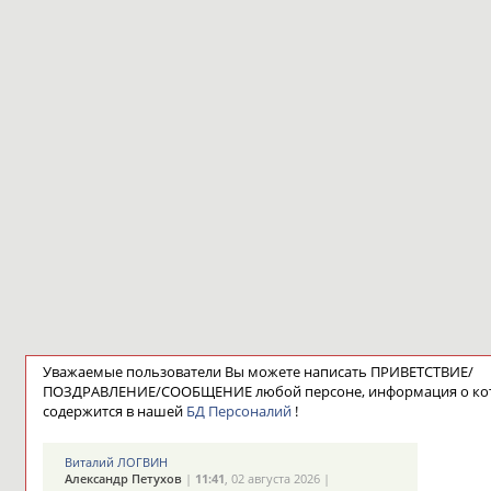
Уважаемые пользователи Вы можете написать ПРИВЕТСТВИЕ/
ПОЗДРАВЛЕНИЕ/СООБЩЕНИЕ любой персоне, информация о ко
содержится в нашей
БД Персоналий
!
Виталий ЛОГВИН
Александр Петухов
|
11:41
, 02 августа 2026 |