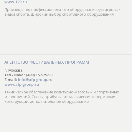
www.129.ru
Производство профессионального оборудования для игровых
видов спорта. Широкий выбор спортивного оборудования
АГЕНТСТВО ФЕСТИВАЛЬНЫХ ПРОГРАММ
г. Москва
Тел./Факс.: (499) 157-29-93
E-mail:
info@afp-group.ru
www.afp-group.ru
Техническое обеспечение культурно-массовых и спортивных
мероприятий. Сцены, трибуны, металлические и фермовые
конструкции, дополнительное оборудование