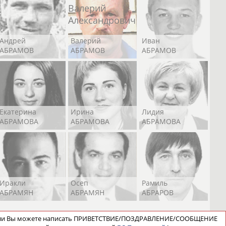
Андрей
Валерий
Иван
АБРАМОВ
АБРАМОВ
АБРАМОВ
Екатерина
Ирина
Лидия
АБРАМОВА
АБРАМОВА
АБРАМОВА
Иракли
Осеп
Рамиль
АБРАМЯН
АБРАМЯН
АБРАРОВ
ели Вы можете написать ПРИВЕТСТВИЕ/ПОЗДРАВЛЕНИЕ/СООБЩЕНИЕ