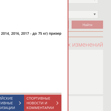
Чемпион
Не выбран
 2014, 2016, 2017 - до 75 кг) призер
100 последних изменений
ИЙСКИЕ
СПОРТИВНЫЕ
ТИВНЫЕ
НОВОСТИ И
НИЗАЦИИ
КОММЕНТАРИИ