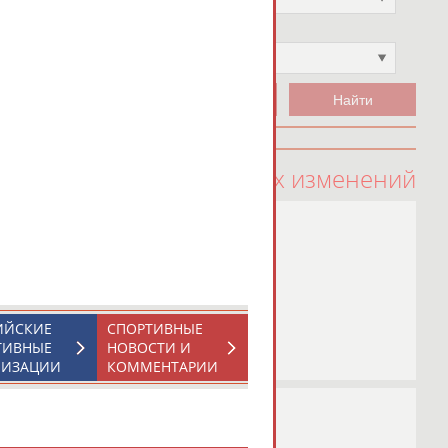
Чемпион
Не выбран
100 последних изменений
ИЙСКИЕ
СПОРТИВНЫЕ
ТИВНЫЕ
НОВОСТИ И
НИЗАЦИИ
КОММЕНТАРИИ