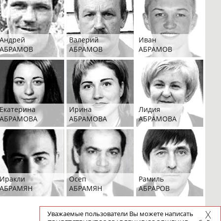
Андрей
Валерий
Иван
АБРАМОВ
АБРАМОВ
АБРАМОВ
Екатерина
Ирина
Лидия
АБРАМОВА
АБРАМОВА
АБРАМОВА
Иракли
Осеп
Рамиль
АБРАМЯН
АБРАМЯН
АБРАРОВ
Уважаемые пользователи Вы можете написать