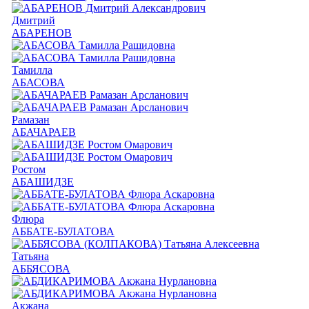
Дмитрий
АБАРЕНОВ
Тамилла
АБАСОВА
Рамазан
АБАЧАРАЕВ
Ростом
АБАШИДЗЕ
Флюра
АББАТЕ-БУЛАТОВА
Татьяна
АББЯСОВА
Акжана