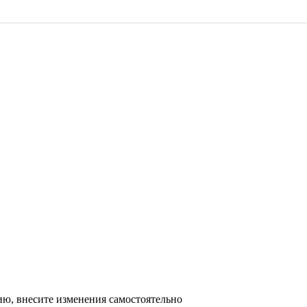
ю, внесите изменения самостоятельно