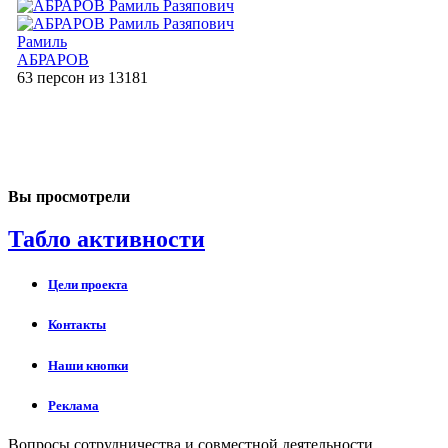
Рамиль
АБРАРОВ
63 персон из 13181
Вы просмотрели
Табло активности
Цели проекта
Контакты
Наши кнопки
Реклама
Вопросы сотрудничества и совместной деятельности