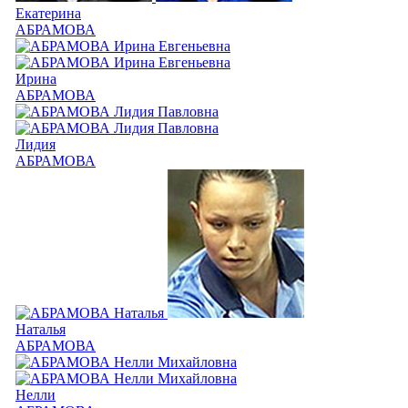
Екатерина
АБРАМОВА
Ирина
АБРАМОВА
Лидия
АБРАМОВА
Наталья
АБРАМОВА
Нелли