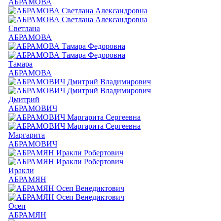
АБРАМОВА
Светлана
АБРАМОВА
Тамара
АБРАМОВА
Дмитрий
АБРАМОВИЧ
Маргарита
АБРАМОВИЧ
Иракли
АБРАМЯН
Осеп
АБРАМЯН