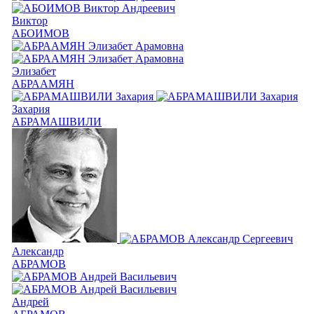
Виктор
АБОИМОВ
Элизабет
АБРААМЯН
Захария
АБРАМАШВИЛИ
Александр
АБРАМОВ
Андрей