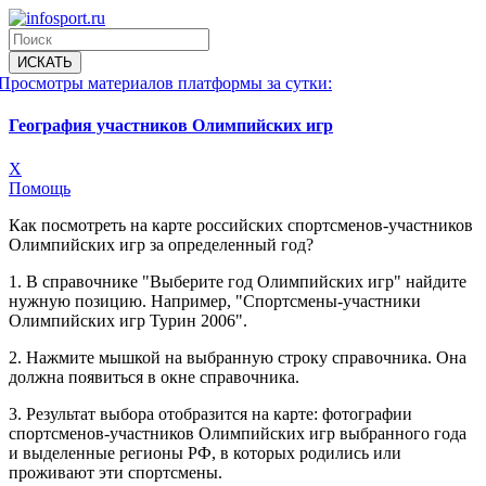
Просмотры материалов платформы за сутки:
География участников Олимпийских игр
X
Помощь
Как посмотреть на карте российских спортсменов-участников
Олимпийских игр за определенный год?
1. В справочнике "Выберите год Олимпийских игр" найдите
нужную позицию. Например, "Спортсмены-участники
Олимпийских игр Турин 2006".
2. Нажмите мышкой на выбранную строку справочника. Она
должна появиться в окне справочника.
3. Результат выбора отобразится на карте: фотографии
спортсменов-участников Олимпийских игр выбранного года
и выделенные регионы РФ, в которых родились или
проживают эти спортсмены.