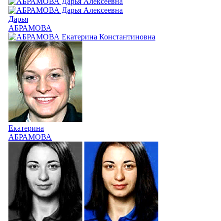
Дарья
АБРАМОВА
Екатерина
АБРАМОВА