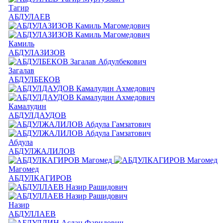
Тагир
АБДУЛАЕВ
Камиль
АБДУЛАЗИЗОВ
Загалав
АБДУЛБЕКОВ
Камалудин
АБДУЛДАУДОВ
Абдула
АБДУЛЖАЛИЛОВ
Магомед
АБДУЛКАГИРОВ
Назир
АБДУЛЛАЕВ