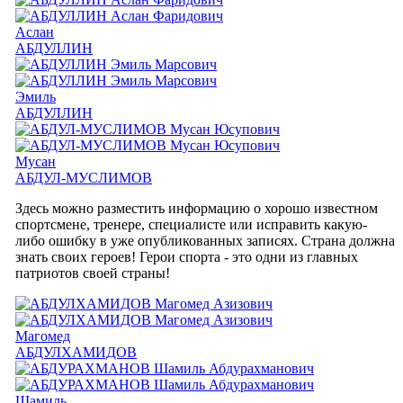
Аслан
АБДУЛЛИН
Эмиль
АБДУЛЛИН
Мусан
АБДУЛ-МУСЛИМОВ
Здесь можно разместить информацию о хорошо известном
спортсмене, тренере, специалисте или исправить какую-
либо ошибку в уже опубликованных записях. Страна должна
знать своих героев! Герои спорта - это одни из главных
патриотов своей страны!
Магомед
АБДУЛХАМИДОВ
Шамиль