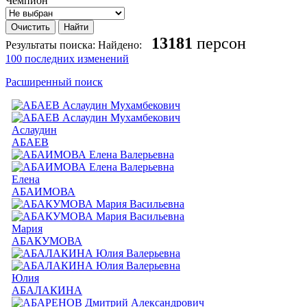
Чемпион
13181
персон
Результаты поиска:
Найдено:
100 последних изменений
Расширенный поиск
Аслаудин
АБАЕВ
Елена
АБАИМОВА
Мария
АБАКУМОВА
Юлия
АБАЛАКИНА