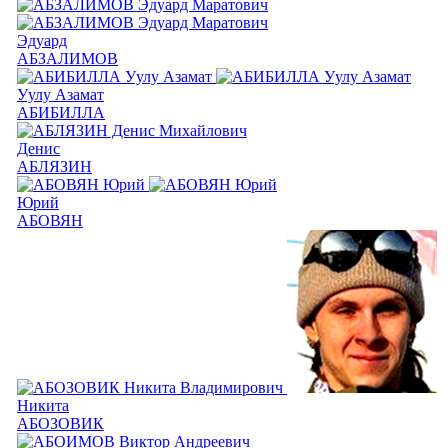
Эдуард
АБЗАЛИМОВ
Уулу Азамат
АБИБИЛЛА
Денис
АБЛЯЗИН
Юрий
АБОВЯН
Никита
АБОЗОВИК