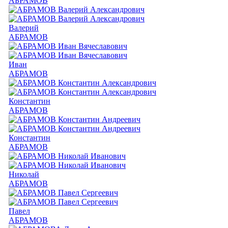
АБРАМОВ
Валерий
АБРАМОВ
Иван
АБРАМОВ
Константин
АБРАМОВ
Константин
АБРАМОВ
Николай
АБРАМОВ
Павел
АБРАМОВ