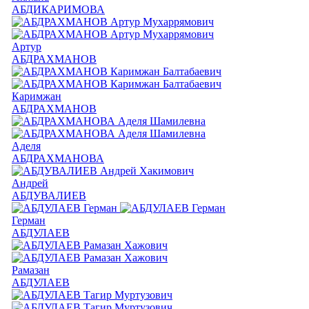
АБДИКАРИМОВА
Артур
АБДРАХМАНОВ
Каримжан
АБДРАХМАНОВ
Аделя
АБДРАХМАНОВА
Андрей
АБДУВАЛИЕВ
Герман
АБДУЛАЕВ
Рамазан
АБДУЛАЕВ