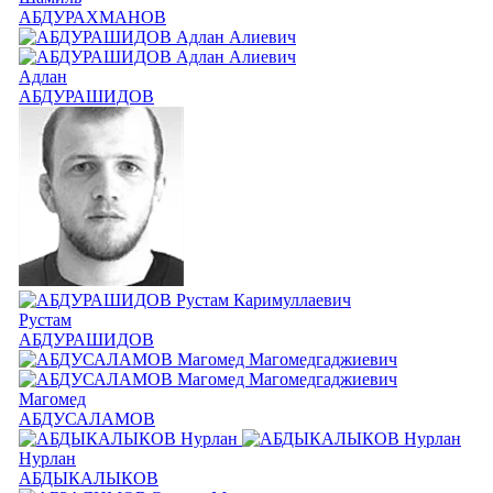
АБДУРАХМАНОВ
Адлан
АБДУРАШИДОВ
Рустам
АБДУРАШИДОВ
Магомед
АБДУСАЛАМОВ
Нурлан
АБДЫКАЛЫКОВ