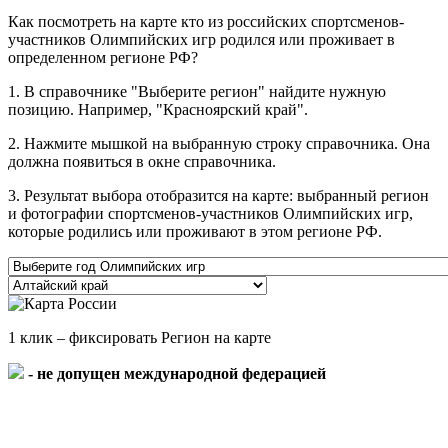
Как посмотреть на карте кто из российских спортсменов-
участников Олимпийских игр родился или проживает в
определенном регионе РФ?
1. В справочнике "Выберите регион" найдите нужную
позицию. Например, "Красноярский край".
2. Нажмите мышкой на выбранную строку справочника. Она
должна появиться в окне справочника.
3. Результат выбора отобразится на карте: выбранный регион
и фотографии спортсменов-участников Олимпийских игр,
которые родились или проживают в этом регионе РФ.
1 клик – фиксировать Регион на карте
- не допущен международной федерацией