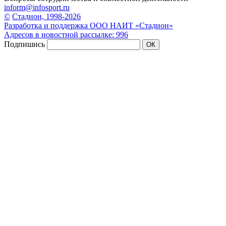
inform@infosport.ru
©
Стадион, 1998-2026
Разработка и поддержка ООО НАИТ «Стадион»
Адресов в новостной рассылке: 996
Подпишись