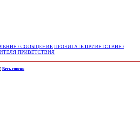
ВЛЕНИЕ / СООБЩЕНИЕ
ПРОЧИТАТЬ ПРИВЕТСТВИЕ /
ВИТЕЛЯ ПРИВЕТСТВИЯ
)
Весь список