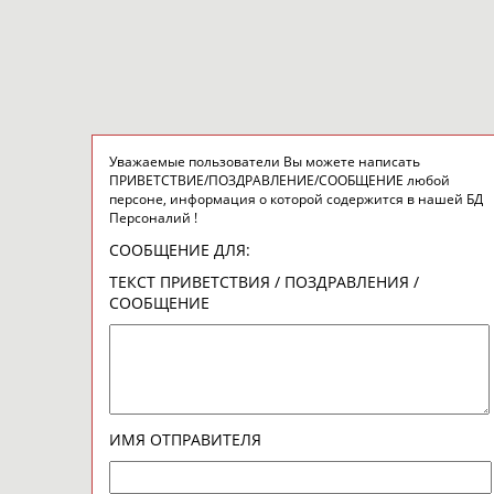
Уважаемые пользователи Вы можете написать
ПРИВЕТСТВИЕ/ПОЗДРАВЛЕНИЕ/СООБЩЕНИЕ любой
персоне, информация о которой содержится в нашей БД
Персоналий !
СООБЩЕНИЕ ДЛЯ:
ТЕКСТ ПРИВЕТСТВИЯ / ПОЗДРАВЛЕНИЯ /
СООБЩЕНИЕ
ИМЯ ОТПРАВИТЕЛЯ