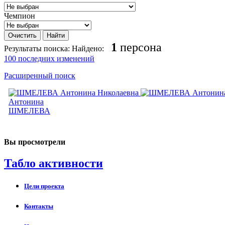
Чемпион
1
персона
Результаты поиска:
Найдено:
100 последних изменений
Расширенный поиск
Антонина
ШМЕЛЕВА
Вы просмотрели
Табло активности
Цели проекта
Контакты