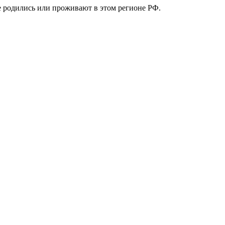
е родились или проживают в этом регионе РФ.