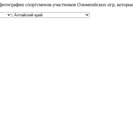
 и фотографии спортсменов-участников Олимпийских игр, которы