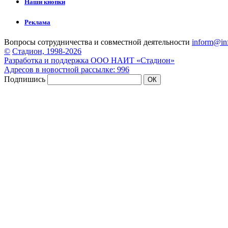
Наши кнопки
Реклама
Вопросы сотрудничества и совместной деятельности
inform@inf
©
Стадион, 1998-2026
Разработка и поддержка ООО НАИТ «Стадион»
Адресов в новостной рассылке: 996
Подпишись