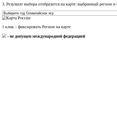
3. Результат выбора отобразится на карте: выбранный регион
1 клик – фиксировать Регион на карте
- не допущен международной федерацией