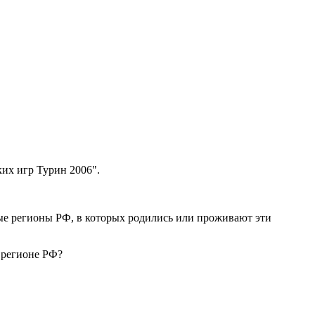
их игр Турин 2006".
ные регионы РФ, в которых родились или проживают эти
 регионе РФ?