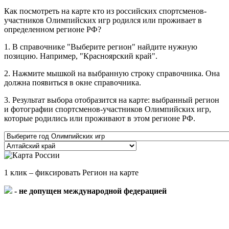
Как посмотреть на карте кто из российских спортсменов-
участников Олимпийских игр родился или проживает в
определенном регионе РФ?
1. В справочнике "Выберите регион" найдите нужную
позицию. Например, "Красноярский край".
2. Нажмите мышкой на выбранную строку справочника. Она
должна появиться в окне справочника.
3. Результат выбора отобразится на карте: выбранный регион
и фотографии спортсменов-участников Олимпийских игр,
которые родились или проживают в этом регионе РФ.
1 клик – фиксировать Регион на карте
- не допущен международной федерацией