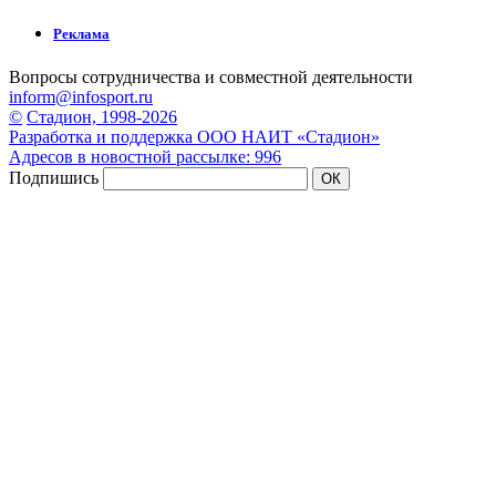
Реклама
Вопросы сотрудничества и совместной деятельности
inform@infosport.ru
©
Стадион, 1998-2026
Разработка и поддержка ООО НАИТ «Стадион»
Адресов в новостной рассылке: 996
Подпишись