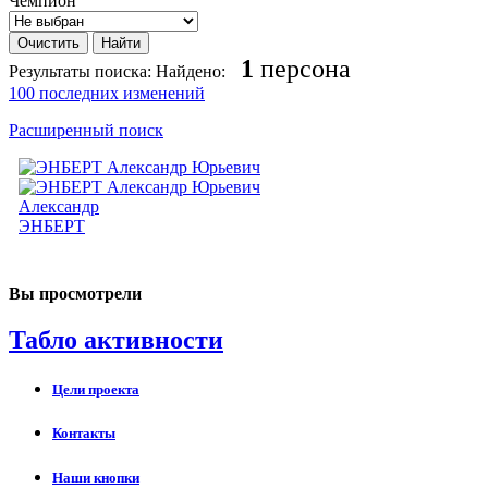
Чемпион
1
персона
Результаты поиска:
Найдено:
100 последних изменений
Расширенный поиск
Александр
ЭНБЕРТ
Вы просмотрели
Табло активности
Цели проекта
Контакты
Наши кнопки