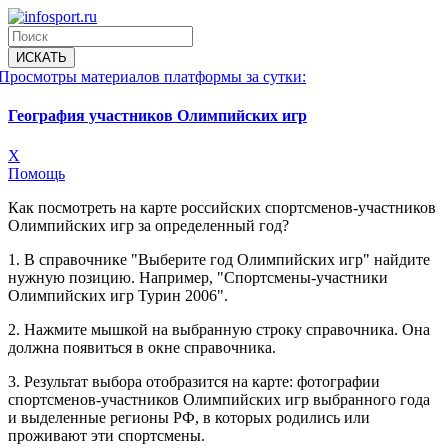
Просмотры материалов платформы за сутки:
География участников Олимпийских игр
X
Помощь
Как посмотреть на карте российских спортсменов-участников
Олимпийских игр за определенный год?
1. В справочнике "Выберите год Олимпийских игр" найдите
нужную позицию. Например, "Спортсмены-участники
Олимпийских игр Турин 2006".
2. Нажмите мышкой на выбранную строку справочника. Она
должна появиться в окне справочника.
3. Результат выбора отобразится на карте: фотографии
спортсменов-участников Олимпийских игр выбранного года
и выделенные регионы РФ, в которых родились или
проживают эти спортсмены.