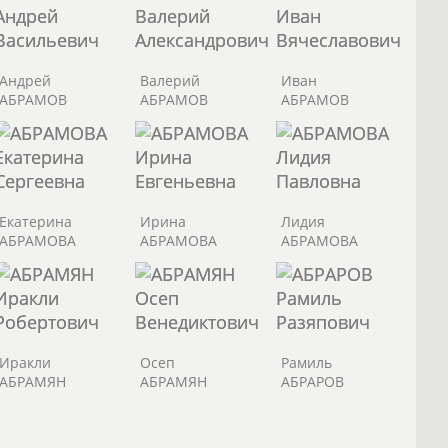
Андрей
Валерий
Иван
АБРАМОВ
АБРАМОВ
АБРАМОВ
Екатерина
Ирина
Лидия
АБРАМОВА
АБРАМОВА
АБРАМОВА
Иракли
Осеп
Рамиль
АБРАМЯН
АБРАМЯН
АБРАРОВ