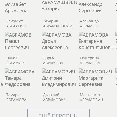
Элизабет
Захария
Александр
АБРААМЯН
АБРАМАШВИЛИ
АБРАМОВ
Павел
Дарья
Екатерина
АБРАМОВ
АБРАМОВА
АБРАМОВА
Тамара
Дмитрий
Маргарита
АБРАМОВА
АБРАМОВИЧ
АБРАМОВИЧ
ЕЩЁ ПЕРСОНЫ