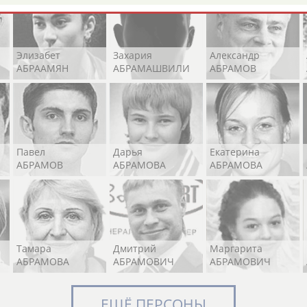
Элизабет
Захария
Александр
АБРААМЯН
АБРАМАШВИЛИ
АБРАМОВ
Павел
Дарья
Екатерина
АБРАМОВ
АБРАМОВА
АБРАМОВА
Тамара
Дмитрий
Маргарита
АБРАМОВА
АБРАМОВИЧ
АБРАМОВИЧ
ЕЩЁ ПЕРСОНЫ