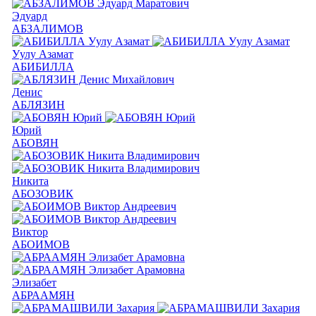
Эдуард
АБЗАЛИМОВ
Уулу Азамат
АБИБИЛЛА
Денис
АБЛЯЗИН
Юрий
АБОВЯН
Никита
АБОЗОВИК
Виктор
АБОИМОВ
Элизабет
АБРААМЯН