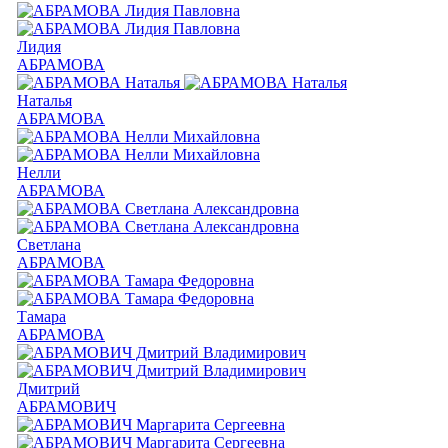
Лидия
АБРАМОВА
Наталья
АБРАМОВА
Нелли
АБРАМОВА
Светлана
АБРАМОВА
Тамара
АБРАМОВА
Дмитрий
АБРАМОВИЧ