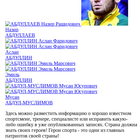
Назир
АБДУЛЛАЕВ
Аслан
АБДУЛЛИН
Эмиль
АБДУЛЛИН
Мусан
АБДУЛ-МУСЛИМОВ
Здесь можно разместить информацию о хорошо известном
спортсмене, тренере, специалисте или исправить какую-
либо ошибку в уже опубликованных записях. Страна должна
знать своих героев! Герои спорта - это одни из главных
патриотов своей страны!