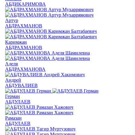
АБДИКАРИМОВА
Артур
АБДРАХМАНОВ
Каримжан
АБДРАХМАНОВ
Аделя
АБДРАХМАНОВА
Андрей
АБДУВАЛИЕВ
Герман
АБДУЛАЕВ
Рамазан
АБДУЛАЕВ