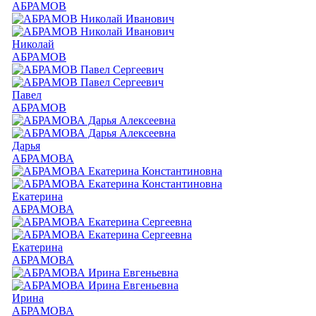
АБРАМОВ
Николай
АБРАМОВ
Павел
АБРАМОВ
Дарья
АБРАМОВА
Екатерина
АБРАМОВА
Екатерина
АБРАМОВА
Ирина
АБРАМОВА