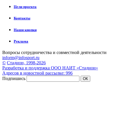
Цели проекта
Контакты
Наши кнопки
Реклама
Вопросы сотрудничества и совместной деятельности
inform@infosport.ru
©
Стадион, 1998-2026
Разработка и поддержка ООО НАИТ «Стадион»
Адресов в новостной рассылке: 996
Подпишись