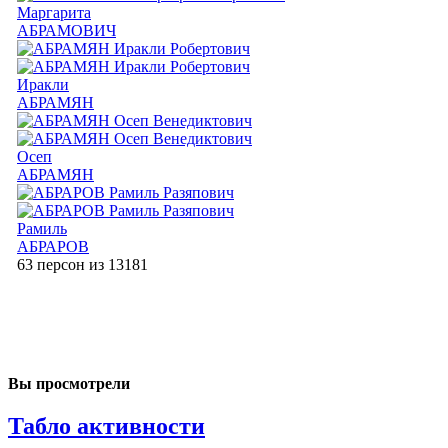
Маргарита
АБРАМОВИЧ
Иракли
АБРАМЯН
Осеп
АБРАМЯН
Рамиль
АБРАРОВ
63 персон из 13181
Вы просмотрели
Табло активности