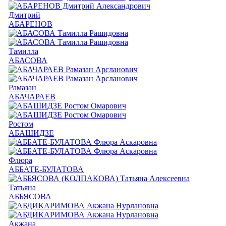
Дмитрий
АБАРЕНОВ
Тамилла
АБАСОВА
Рамазан
АБАЧАРАЕВ
Ростом
АБАШИДЗЕ
Флюра
АББАТЕ-БУЛАТОВА
Татьяна
АББЯСОВА
Акжана