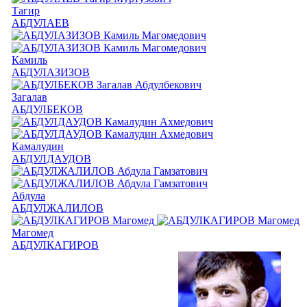
Тагир
АБДУЛАЕВ
Камиль
АБДУЛАЗИЗОВ
Загалав
АБДУЛБЕКОВ
Камалудин
АБДУЛДАУДОВ
Абдула
АБДУЛЖАЛИЛОВ
Магомед
АБДУЛКАГИРОВ