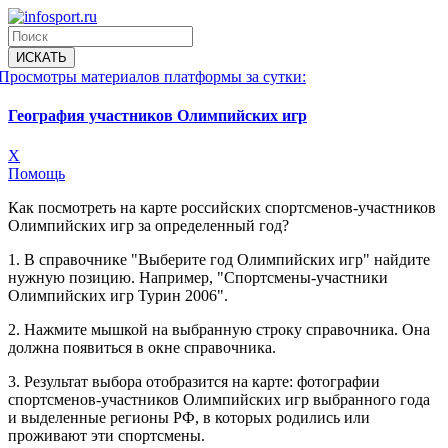
Просмотры материалов платформы за сутки:
География участников Олимпийских игр
X
Помощь
Как посмотреть на карте российских спортсменов-участников
Олимпийских игр за определенный год?
1. В справочнике "Выберите год Олимпийских игр" найдите
нужную позицию. Например, "Спортсмены-участники
Олимпийских игр Турин 2006".
2. Нажмите мышкой на выбранную строку справочника. Она
должна появиться в окне справочника.
3. Результат выбора отобразится на карте: фотографии
спортсменов-участников Олимпийских игр выбранного года
и выделенные регионы РФ, в которых родились или
проживают эти спортсмены.