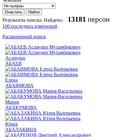
Чемпион
13181
персон
Результаты поиска:
Найдено:
100 последних изменений
Расширенный поиск
Аслаудин
АБАЕВ
Елена
АБАИМОВА
Мария
АБАКУМОВА
Юлия
АБАЛАКИНА