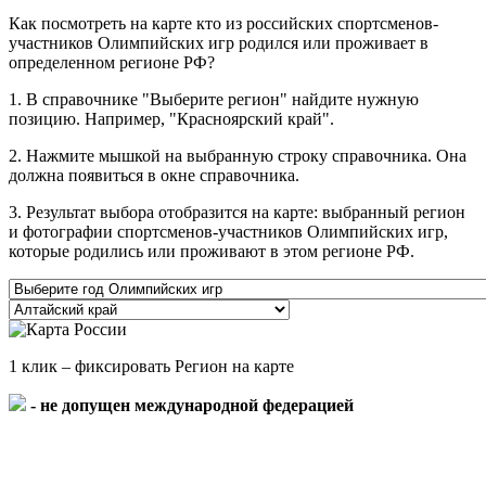
Как посмотреть на карте кто из российских спортсменов-
участников Олимпийских игр родился или проживает в
определенном регионе РФ?
1. В справочнике "Выберите регион" найдите нужную
позицию. Например, "Красноярский край".
2. Нажмите мышкой на выбранную строку справочника. Она
должна появиться в окне справочника.
3. Результат выбора отобразится на карте: выбранный регион
и фотографии спортсменов-участников Олимпийских игр,
которые родились или проживают в этом регионе РФ.
1 клик – фиксировать Регион на карте
- не допущен международной федерацией