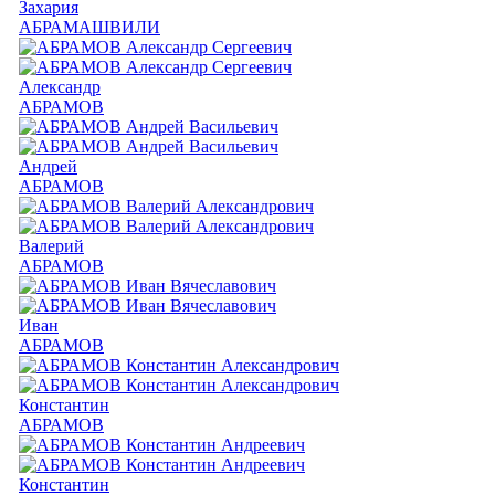
Захария
АБРАМАШВИЛИ
Александр
АБРАМОВ
Андрей
АБРАМОВ
Валерий
АБРАМОВ
Иван
АБРАМОВ
Константин
АБРАМОВ
Константин