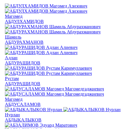
Магомед
АБДУЛХАМИДОВ
Шамиль
АБДУРАХМАНОВ
Адлан
АБДУРАШИДОВ
Рустам
АБДУРАШИДОВ
Магомед
АБДУСАЛАМОВ
Нурлан
АБДЫКАЛЫКОВ