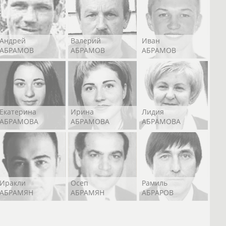
Андрей
Валерий
Иван
АБРАМОВ
АБРАМОВ
АБРАМОВ
Екатерина
Ирина
Лидия
АБРАМОВА
АБРАМОВА
АБРАМОВА
Иракли
Осеп
Рамиль
АБРАМЯН
АБРАМЯН
АБРАРОВ