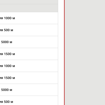
ия 1000 м
ия 500 м
 5000 м
ия 1500 м
ия 1000 м
ия 1500 м
 5000 м
ия 500 м