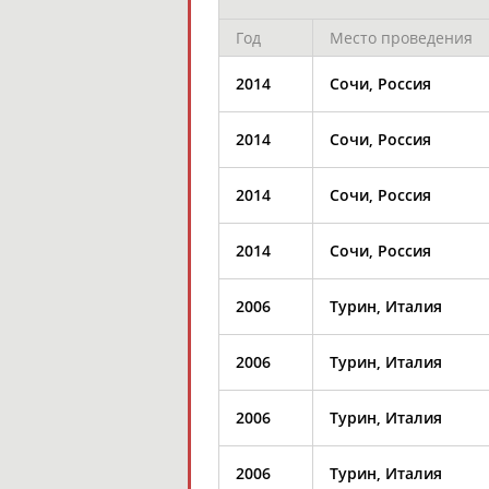
Год
Место проведения
2014
Сочи, Россия
2014
Сочи, Россия
2014
Сочи, Россия
2014
Сочи, Россия
2006
Турин, Италия
2006
Турин, Италия
2006
Турин, Италия
2006
Турин, Италия