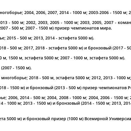
по
гоборье; 2004, 2006, 2007, 2014 - 1000 м; 2003-2006 - 1500 м; 2
3 - 500 м; 2002, 2003, 2005 - 1000 м; 2003, 2005, 2007 - коман
2007 - 500 м; 2007 - 1500 м) призер чемпионатов мира.
 2015 - 500 м; 2013, 2014 - эстафета 5000 м).
18 - 500 м; 2017, 2018 - эстафета 5000 м) и бронзовый (2017 -
 м, 1500 м, эстафета 5000 м; 2007 - 1000 м, эстафета 5000 м).
2007 - 1500 м).
многоборье; 2018 - 500 м, эстафета 5000 м; 2012, 2013 - 1000 м; 
Виктор
Виктор
АНИЧКИН
АНТИПИН
2018 - 1500 м) и бронзовый (2013 - 500 м) призер чемпионатов Р
е; 2006, 2014 - 500 м; 2004, 2008 - 1000 м; 2004, 2006 - 1500 м
14 - 1000 м; 2013 - 1500 м) и бронзовый (2014 - 1500 м; 2013, 20
ета 5000 м) и бронзовый призер (1000 м) Всемирной Универсиа