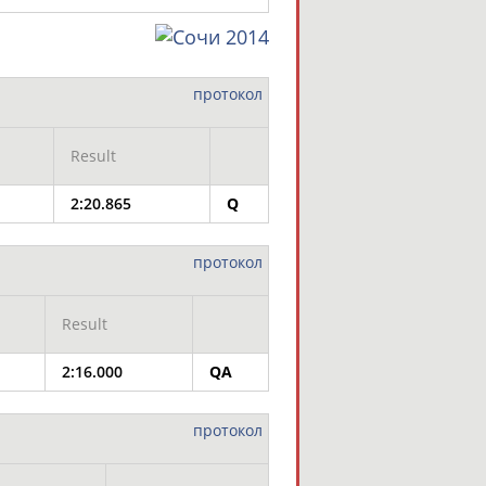
протокол
Result
2:20.865
Q
протокол
Result
2:16.000
QA
протокол