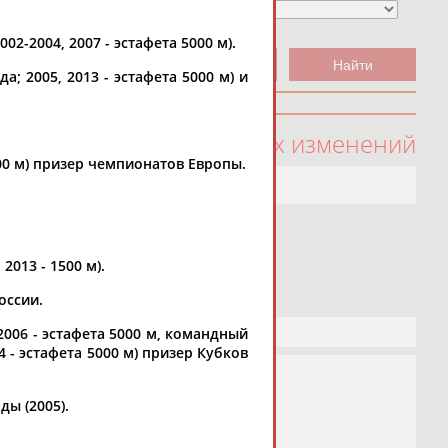
002-2004, 2007 - эстафета 5000 м).
да; 2005, 2013 - эстафета 5000 м) и
100 последних изменений
 500 м) призер чемпионатов Европы.
2013 - 1500 м).
оссии.
; 2006 - эстафета 5000 м, командный
14 - эстафета 5000 м) призер Кубков
ды (2005).