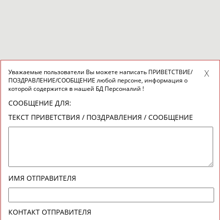
Уважаемые пользователи Вы можете написать ПРИВЕТСТВИЕ/
ПОЗДРАВЛЕНИЕ/СООБЩЕНИЕ любой персоне, информация о
которой содержится в нашей БД Персоналий !
СООБЩЕНИЕ ДЛЯ:
ТЕКСТ ПРИВЕТСТВИЯ / ПОЗДРАВЛЕНИЯ / СООБЩЕНИЕ
ИМЯ ОТПРАВИТЕЛЯ
КОНТАКТ ОТПРАВИТЕЛЯ