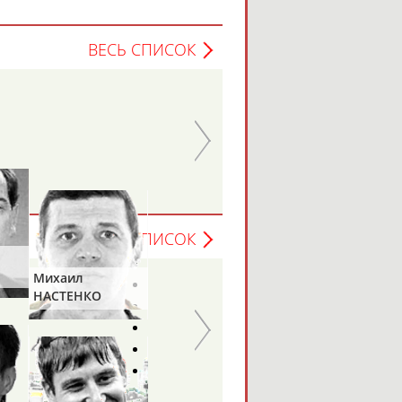
ВЕСЬ СПИСОК
ВЕСЬ СПИСОК
Михаил
НАСТЕНКО