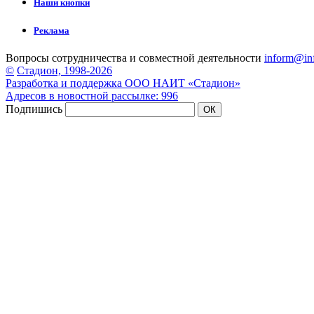
Наши кнопки
Реклама
Вопросы сотрудничества и совместной деятельности
inform@inf
©
Стадион, 1998-2026
Разработка и поддержка ООО НАИТ «Стадион»
Адресов в новостной рассылке: 996
Подпишись