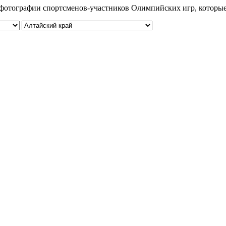
 и фотографии спортсменов-участников Олимпийских игр, которы