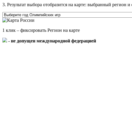
3. Результат выбора отобразится на карте: выбранный регион
1 клик – фиксировать Регион на карте
- не допущен международной федерацией