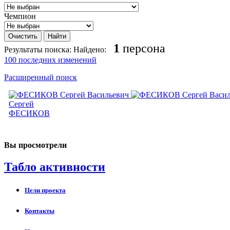
Чемпион
1
персона
Результаты поиска:
Найдено:
100 последних изменений
Расширенный поиск
Сергей
ФЕСИКОВ
Вы просмотрели
Табло активности
Цели проекта
Контакты