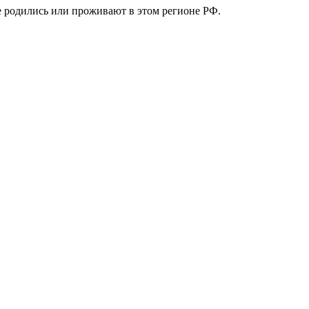
е родились или проживают в этом регионе РФ.