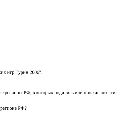
их игр Турин 2006".
ные регионы РФ, в которых родились или проживают эти
 регионе РФ?