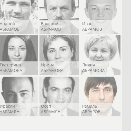
Андрей
Валерий
Иван
АБРАМОВ
АБРАМОВ
АБРАМОВ
Екатерина
Ирина
Лидия
АБРАМОВА
АБРАМОВА
АБРАМОВА
Иракли
Осеп
Рамиль
АБРАМЯН
АБРАМЯН
АБРАРОВ