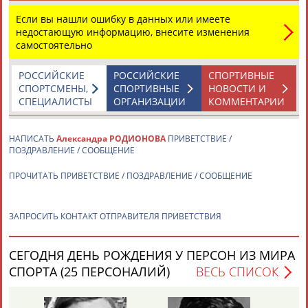
Если вы нашли ошибку в данных или имеете
недостающую информацию, внесите изменения
самостоятельно
РОССИЙСКИЕ
РОССИЙСКИЕ
СПОРТИВНЫЕ
СПОРТСМЕНЫ,
СПОРТИВНЫЕ
НОВОСТИ И
СПЕЦИАЛИСТЫ
ОРГАНИЗАЦИИ
КОММЕНТАРИИ
НАПИСАТЬ
Александра РОДИОНОВА
ПРИВЕТСТВИЕ /
ПОЗДРАВЛЕНИЕ / СООБЩЕНИЕ
ПРОЧИТАТЬ ПРИВЕТСТВИЕ / ПОЗДРАВЛЕНИЕ / СООБЩЕНИЕ
ЗАПРОСИТЬ КОНТАКТ ОТПРАВИТЕЛЯ ПРИВЕТСТВИЯ
СЕГОДНЯ ДЕНЬ РОЖДЕНИЯ У ПЕРСОН ИЗ МИРА
СПОРТА (25 ПЕРСОНАЛИЙ)
ВЕСЬ СПИСОК