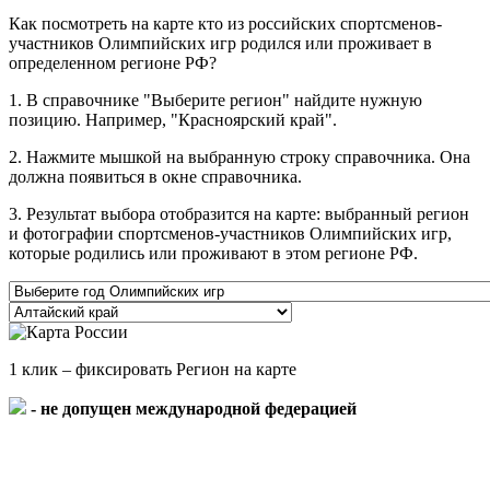
Как посмотреть на карте кто из российских спортсменов-
участников Олимпийских игр родился или проживает в
определенном регионе РФ?
1. В справочнике "Выберите регион" найдите нужную
позицию. Например, "Красноярский край".
2. Нажмите мышкой на выбранную строку справочника. Она
должна появиться в окне справочника.
3. Результат выбора отобразится на карте: выбранный регион
и фотографии спортсменов-участников Олимпийских игр,
которые родились или проживают в этом регионе РФ.
1 клик – фиксировать Регион на карте
- не допущен международной федерацией