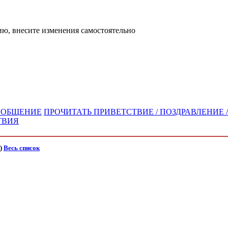
ю, внесите изменения самостоятельно
СООБЩЕНИЕ
ПРОЧИТАТЬ ПРИВЕТСТВИЕ / ПОЗДРАВЛЕНИЕ /
ТВИЯ
)
Весь список