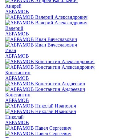
Андрей
АБРАМОВ
Валерий
АБРАМОВ
Иван
АБРАМОВ
Константин
АБРАМОВ
Константин
АБРАМОВ
Николай
АБРАМОВ