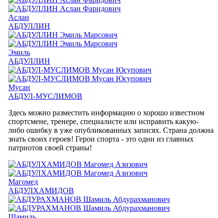
Аслан
АБДУЛЛИН
Эмиль
АБДУЛЛИН
Мусан
АБДУЛ-МУСЛИМОВ
Здесь можно разместить информацию о хорошо известном
спортсмене, тренере, специалисте или исправить какую-
либо ошибку в уже опубликованных записях. Страна должна
знать своих героев! Герои спорта - это одни из главных
патриотов своей страны!
Магомед
АБДУЛХАМИДОВ
Шамиль