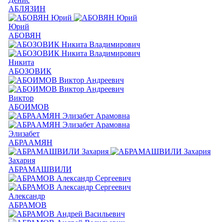
АБЛЯЗИН
Юрий
АБОВЯН
Никита
АБОЗОВИК
Виктор
АБОИМОВ
Элизабет
АБРААМЯН
Захария
АБРАМАШВИЛИ
Александр
АБРАМОВ