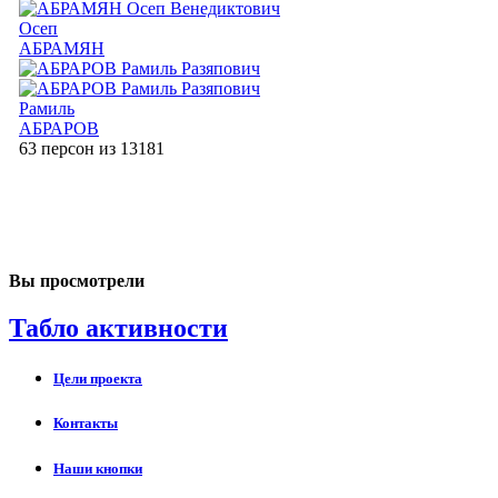
Осеп
АБРАМЯН
Рамиль
АБРАРОВ
63 персон из 13181
Вы просмотрели
Табло активности
Цели проекта
Контакты
Наши кнопки