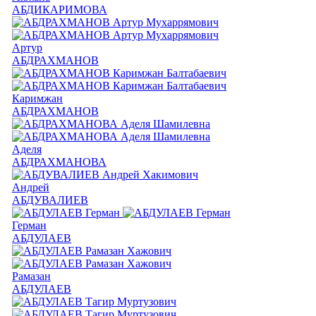
АБДИКАРИМОВА
Артур
АБДРАХМАНОВ
Каримжан
АБДРАХМАНОВ
Аделя
АБДРАХМАНОВА
Андрей
АБДУВАЛИЕВ
Герман
АБДУЛАЕВ
Рамазан
АБДУЛАЕВ