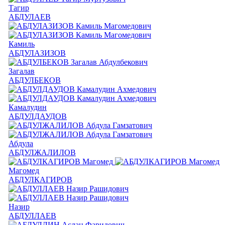
Тагир
АБДУЛАЕВ
Камиль
АБДУЛАЗИЗОВ
Загалав
АБДУЛБЕКОВ
Камалудин
АБДУЛДАУДОВ
Абдула
АБДУЛЖАЛИЛОВ
Магомед
АБДУЛКАГИРОВ
Назир
АБДУЛЛАЕВ