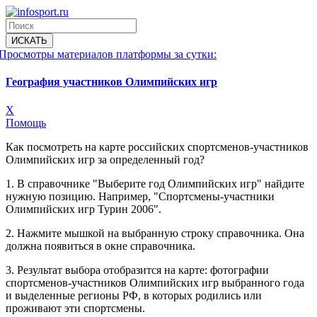
Просмотры материалов платформы за сутки:
География участников Олимпийских игр
X
Помощь
Как посмотреть на карте российских спортсменов-участников
Олимпийских игр за определенный год?
1. В справочнике "Выберите год Олимпийских игр" найдите
нужную позицию. Например, "Спортсмены-участники
Олимпийских игр Турин 2006".
2. Нажмите мышкой на выбранную строку справочника. Она
должна появиться в окне справочника.
3. Результат выбора отобразится на карте: фотографии
спортсменов-участников Олимпийских игр выбранного года
и выделенные регионы РФ, в которых родились или
проживают эти спортсмены.