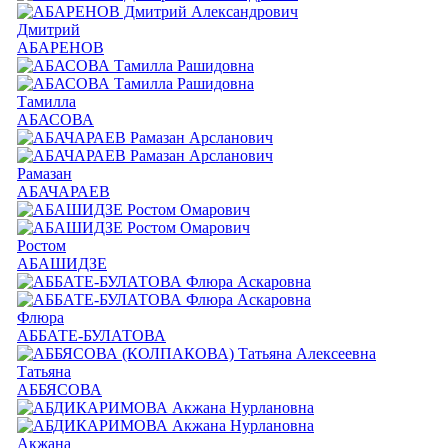
Дмитрий
АБАРЕНОВ
Тамилла
АБАСОВА
Рамазан
АБАЧАРАЕВ
Ростом
АБАШИДЗЕ
Флюра
АББАТЕ-БУЛАТОВА
Татьяна
АББЯСОВА
Акжана