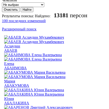
Чемпион
13181
персон
Результаты поиска:
Найдено:
100 последних изменений
Расширенный поиск
Аслаудин
АБАЕВ
Елена
АБАИМОВА
Мария
АБАКУМОВА
Юлия
АБАЛАКИНА