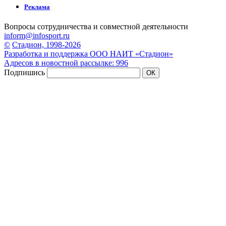
Реклама
Вопросы сотрудничества и совместной деятельности
inform@infosport.ru
©
Стадион, 1998-2026
Разработка и поддержка ООО НАИТ «Стадион»
Адресов в новостной рассылке: 996
Подпишись