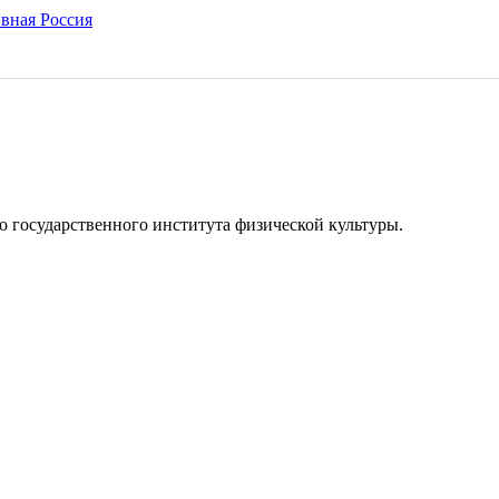
о государственного института физической культуры.