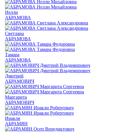
Нелли
АБРАМОВА
Светлана
АБРАМОВА
Тамара
АБРАМОВА
Дмитрий
АБРАМОВИЧ
Маргарита
АБРАМОВИЧ
Иракли
АБРАМЯН