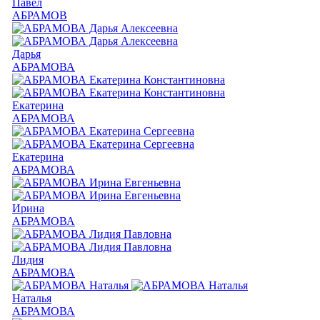
Павел
АБРАМОВ
Дарья
АБРАМОВА
Екатерина
АБРАМОВА
Екатерина
АБРАМОВА
Ирина
АБРАМОВА
Лидия
АБРАМОВА
Наталья
АБРАМОВА