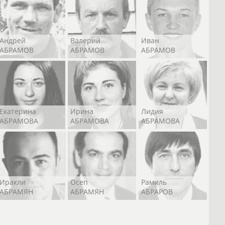
Андрей
Валерий
Иван
АБРАМОВ
АБРАМОВ
АБРАМОВ
Екатерина
Ирина
Лидия
АБРАМОВА
АБРАМОВА
АБРАМОВА
Иракли
Осеп
Рамиль
АБРАМЯН
АБРАМЯН
АБРАРОВ