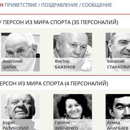
ИН
ПРИВЕТСТВИЕ / ПОЗДРАВЛЕНИЕ / СООБЩЕНИЕ
 ПЕРСОН ИЗ МИРА СПОРТА (35 ПЕРСОНАЛИЙ)
Анатолий
Виктор
Василий
ЦАРИК
БАЖЕНОВ
СТАНКОВИ
ЕРСОН ИЗ МИРА СПОРТА (4 ПЕРСОНАЛИЙ)
Борис
Галина
Ахмед
РАЗИНСКИЙ
ЗИНЧЕНКО
АНАРБАЕВ