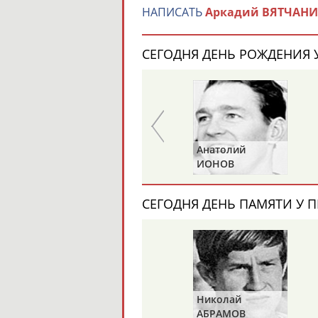
НАПИСАТЬ
Аркадий ВЯТЧАН
СЕГОДНЯ ДЕНЬ РОЖДЕНИЯ У
Александр
Анатолий
ПРИВАЛОВ
ИОНОВ
СЕГОДНЯ ДЕНЬ ПАМЯТИ У П
Николай
АБРАМОВ