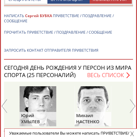
НАПИСАТЬ
Сергей БУБКА
ПРИВЕТСТВИЕ / ПОЗДРАВЛЕНИЕ /
СООБЩЕНИЕ
ПРОЧИТАТЬ ПРИВЕТСТВИЕ / ПОЗДРАВЛЕНИЕ / СООБЩЕНИЕ
ЗАПРОСИТЬ КОНТАКТ ОТПРАВИТЕЛЯ ПРИВЕТСТВИЯ
СЕГОДНЯ ДЕНЬ РОЖДЕНИЯ У ПЕРСОН ИЗ МИРА
СПОРТА (25 ПЕРСОНАЛИЙ)
ВЕСЬ СПИСОК
Юрий
Михаил
Па
ХМЫЛЕВ
НАСТЕНКО
М
Уважаемые пользователи Вы можете написать ПРИВЕТСТВИЕ/