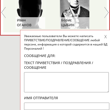
Иван
Борис
Ан
ОГАНОВ
ЦЫБИН
Р
Уважаемые пользователи Вы можете написать
ПРИВЕТСТВИЕ/ПОЗДРАВЛЕНИЕ/СООБЩЕНИЕ любой
персоне, информация о которой содержится в нашей БД
Персоналий !
СООБЩЕНИЕ ДЛЯ:
ТЕКСТ ПРИВЕТСТВИЯ / ПОЗДРАВЛЕНИЯ /
СООБЩЕНИЕ
ИМЯ ОТПРАВИТЕЛЯ