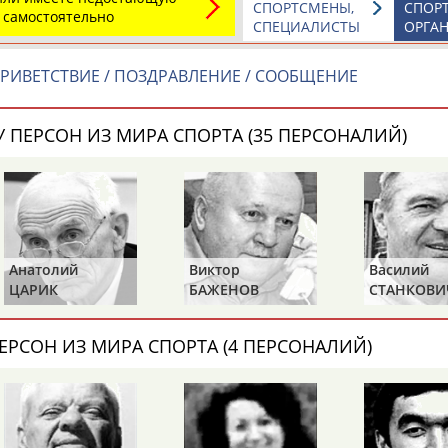
СПОРТСМЕНЫ,
СПОР
 самостоятельно
СПЕЦИАЛИСТЫ
ОРГА
Подпиши
РИВЕТСТВИЕ / ПОЗДРАВЛЕНИЕ / СООБЩЕНИЕ
 ПЕРСОН ИЗ МИРА СПОРТА (35 ПЕРСОНАЛИЙ)
Анатолий
Виктор
Василий
ЦАРИК
БАЖЕНОВ
СТАНКОВИ
ЕРСОН ИЗ МИРА СПОРТА (4 ПЕРСОНАЛИЙ)