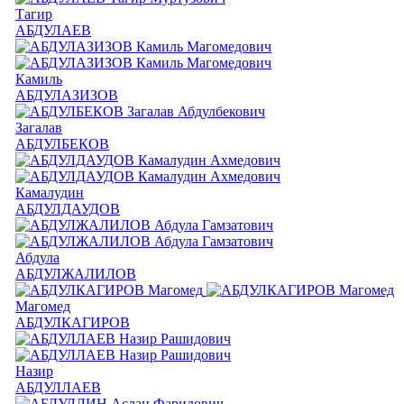
Тагир
АБДУЛАЕВ
Камиль
АБДУЛАЗИЗОВ
Загалав
АБДУЛБЕКОВ
Камалудин
АБДУЛДАУДОВ
Абдула
АБДУЛЖАЛИЛОВ
Магомед
АБДУЛКАГИРОВ
Назир
АБДУЛЛАЕВ