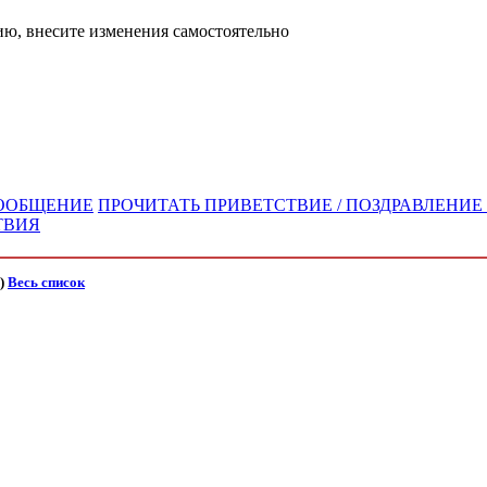
ю, внесите изменения самостоятельно
СООБЩЕНИЕ
ПРОЧИТАТЬ ПРИВЕТСТВИЕ / ПОЗДРАВЛЕНИЕ 
ТВИЯ
)
Весь список