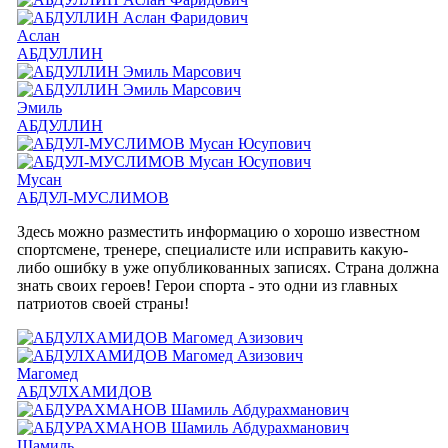
Аслан
АБДУЛЛИН
Эмиль
АБДУЛЛИН
Мусан
АБДУЛ-МУСЛИМОВ
Здесь можно разместить информацию о хорошо известном
спортсмене, тренере, специалисте или исправить какую-
либо ошибку в уже опубликованных записях. Страна должна
знать своих героев! Герои спорта - это одни из главных
патриотов своей страны!
Магомед
АБДУЛХАМИДОВ
Шамиль