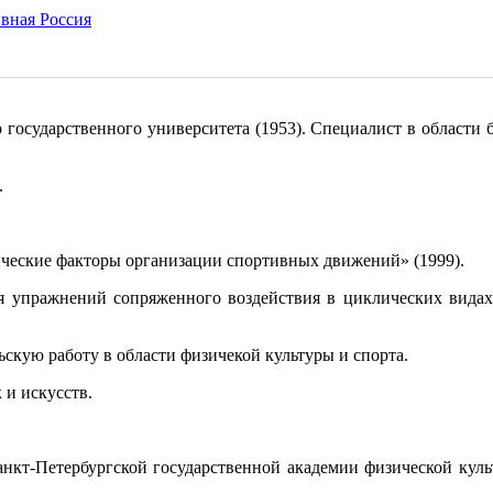
о государственного университета (1953). Специалист в области
.
ические факторы организации спортивных движений» (1999).
ия упражнений сопряженного воздействия в циклических видах
скую работу в области физичекой культуры и спорта.
 и искусств.
анкт-Петербургской государственной академии физической куль