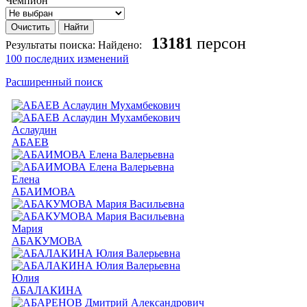
Чемпион
13181
персон
Результаты поиска:
Найдено:
100 последних изменений
Расширенный поиск
Аслаудин
АБАЕВ
Елена
АБАИМОВА
Мария
АБАКУМОВА
Юлия
АБАЛАКИНА