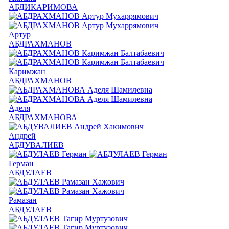
АБДИКАРИМОВА
Артур
АБДРАХМАНОВ
Каримжан
АБДРАХМАНОВ
Аделя
АБДРАХМАНОВА
Андрей
АБДУВАЛИЕВ
Герман
АБДУЛАЕВ
Рамазан
АБДУЛАЕВ