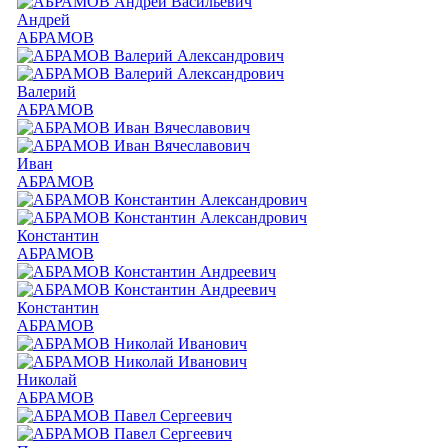
Андрей
АБРАМОВ
Валерий
АБРАМОВ
Иван
АБРАМОВ
Константин
АБРАМОВ
Константин
АБРАМОВ
Николай
АБРАМОВ