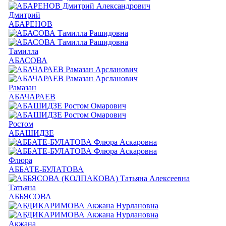
Дмитрий
АБАРЕНОВ
Тамилла
АБАСОВА
Рамазан
АБАЧАРАЕВ
Ростом
АБАШИДЗЕ
Флюра
АББАТЕ-БУЛАТОВА
Татьяна
АББЯСОВА
Акжана