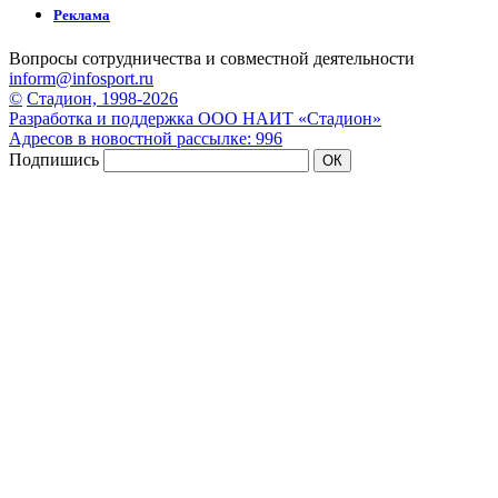
Реклама
Вопросы сотрудничества и совместной деятельности
inform@infosport.ru
©
Стадион, 1998-2026
Разработка и поддержка ООО НАИТ «Стадион»
Адресов в новостной рассылке: 996
Подпишись