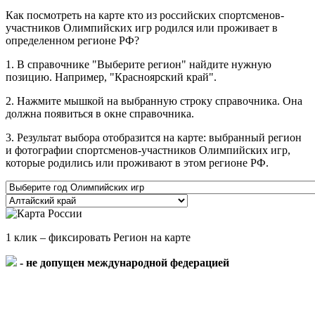
Как посмотреть на карте кто из российских спортсменов-
участников Олимпийских игр родился или проживает в
определенном регионе РФ?
1. В справочнике "Выберите регион" найдите нужную
позицию. Например, "Красноярский край".
2. Нажмите мышкой на выбранную строку справочника. Она
должна появиться в окне справочника.
3. Результат выбора отобразится на карте: выбранный регион
и фотографии спортсменов-участников Олимпийских игр,
которые родились или проживают в этом регионе РФ.
1 клик – фиксировать Регион на карте
- не допущен международной федерацией