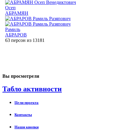
Осеп
АБРАМЯН
Рамиль
АБРАРОВ
63 персон из 13181
Вы просмотрели
Табло активности
Цели проекта
Контакты
Наши кнопки