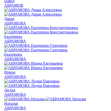
Павел
АБРАМОВ
Дарья
АБРАМОВА
Екатерина
АБРАМОВА
Екатерина
АБРАМОВА
Ирина
АБРАМОВА
Лидия
АБРАМОВА
Наталья
АБРАМОВА