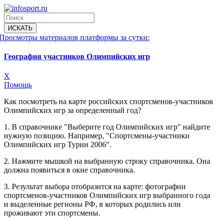
Просмотры материалов платформы за сутки:
География участников Олимпийских игр
X
Помощь
Как посмотреть на карте российских спортсменов-участников
Олимпийских игр за определенный год?
1. В справочнике "Выберите год Олимпийских игр" найдите
нужную позицию. Например, "Спортсмены-участники
Олимпийских игр Турин 2006".
2. Нажмите мышкой на выбранную строку справочника. Она
должна появиться в окне справочника.
3. Результат выбора отобразится на карте: фотографии
спортсменов-участников Олимпийских игр выбранного года
и выделенные регионы РФ, в которых родились или
проживают эти спортсмены.