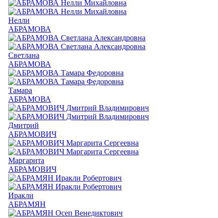
Нелли
АБРАМОВА
Светлана
АБРАМОВА
Тамара
АБРАМОВА
Дмитрий
АБРАМОВИЧ
Маргарита
АБРАМОВИЧ
Иракли
АБРАМЯН