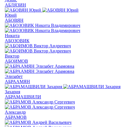
АБЛЯЗИН
Юрий
АБОВЯН
Никита
АБОЗОВИК
Виктор
АБОИМОВ
Элизабет
АБРААМЯН
Захария
АБРАМАШВИЛИ
Александр
АБРАМОВ