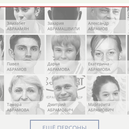
Элизабет
Захария
Александр
АБРААМЯН
АБРАМАШВИЛИ
АБРАМОВ
Павел
Дарья
Екатерина
АБРАМОВ
АБРАМОВА
АБРАМОВА
Тамара
Дмитрий
Маргарита
АБРАМОВА
АБРАМОВИЧ
АБРАМОВИЧ
ЕЩЁ ПЕРСОНЫ