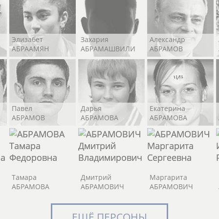
Элизабет
Захария
Александр
АБРААМЯН
АБРАМАШВИЛИ
АБРАМОВ
Павел
Дарья
Екатерина
АБРАМОВ
АБРАМОВА
АБРАМОВА
Тамара
Дмитрий
Маргарита
АБРАМОВА
АБРАМОВИЧ
АБРАМОВИЧ
ЕЩЁ ПЕРСОНЫ