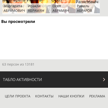
Маргарита
Иракли
Осеп
Рамиль
АБРАМОВИЧ
АБРАМЯН
АБРАМЯН
АБРАРОВ
Вы просмотрели
63 персон из 13181
ТАБЛО АКТИВНОСТИ
ЦЕЛИ ПРОЕКТА
КОНТАКТЫ
НАШИ КНОПКИ
РЕКЛАМА