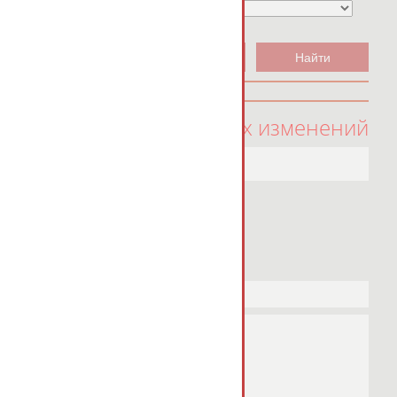
100 последних изменений