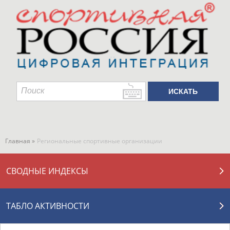
Главная »
Региональные спортивные организации
СВОДНЫЕ ИНДЕКСЫ
ТАБЛО АКТИВНОСТИ