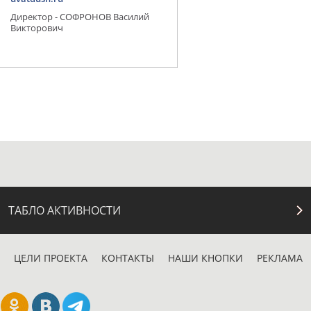
Директор - СОФРОНОВ Василий
Викторович
ТАБЛО АКТИВНОСТИ
ЦЕЛИ ПРОЕКТА
КОНТАКТЫ
НАШИ КНОПКИ
РЕКЛАМА