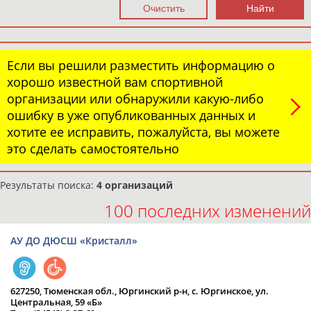
Если вы решили разместить информацию о
хорошо известной вам спортивной
организации или обнаружили какую-либо
ошибку в уже опубликованных данных и
хотите ее исправить, пожалуйста, вы можете
это сделать самостоятельно
Результаты поиска:
4 организаций
100 последних изменений
АУ ДО ДЮСШ «Кристалл»
627250, Тюменская обл., Юргинский р-н, с. Юргинское, ул.
Центральная, 59 «Б»