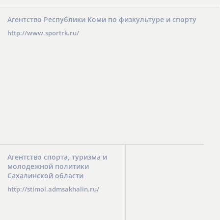
Агентство Республики Коми по физкультуре и спорту
http://www.sportrk.ru/
Агентство спорта, туризма и
молодежной политики
Сахалинской области
http://stimol.admsakhalin.ru/