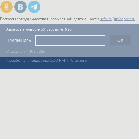
Вопросы сотрудничества и совместной деятельности
inform@infosport.ru
Адресов в новостной рассылке: 996
Подпишись
©
Стадион, 1998-2026
Разработка и поддержка ООО НАИТ «Стадион»