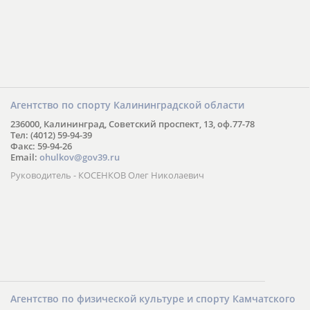
Агентство по спорту Калининградской области
236000, Калининград, Советский проспект, 13, оф.77-78
Тел: (4012) 59-94-39
Факс: 59-94-26
Email:
ohulkov@gov39.ru
Руководитель - КОСЕНКОВ Олег Николаевич
Агентство по физической культуре и спорту Камчатского