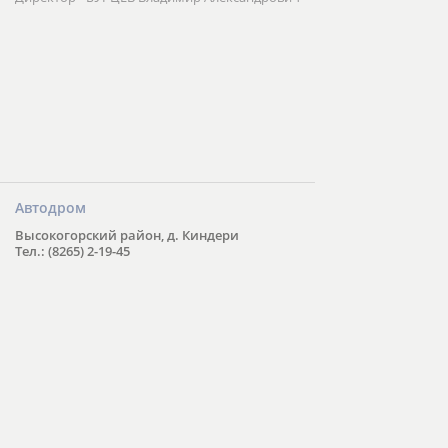
Автодром
Высокогорский район, д. Киндери
Тел.: (8265) 2-19-45