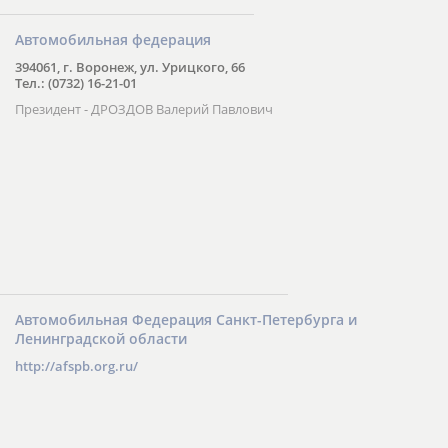
Автомобильная федерация
394061, г. Воронеж, ул. Урицкого, 66
Тел.: (0732) 16-21-01
Президент - ДРОЗДОВ Валерий Павлович
Автомобильная Федерация Санкт-Петербурга и
Ленинградской области
http://afspb.org.ru/