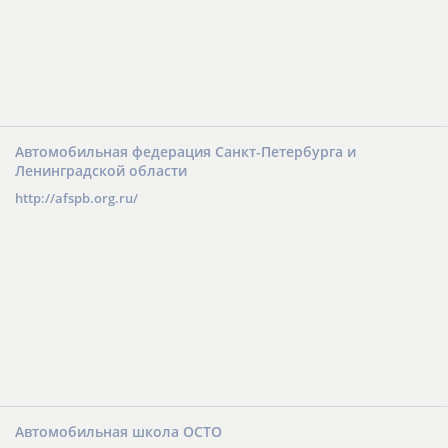
Автомобильная федерация Санкт-Петербурга и
Ленинградской области
http://afspb.org.ru/
Автомобильная школа ОСТО