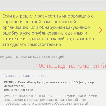
Если вы решили разместить информацию о
хорошо известной вам спортивной
организации или обнаружили какую-либо
ошибку в уже опубликованных данных и
хотите ее исправить, пожалуйста, вы можете
это сделать самостоятельно
Результаты поиска:
5723 организаций
100 последних изменений
Русская шахматная школа
197183, г. Санкт-Петербург, Коломяжский пр.15/2 (вход с пр.
Испытателей)
Тел.: 8-911-920-55-45
«РУССКАЯ ШАХМАТНАЯ ШКОЛА» (РШШ) - крупнейшая в России
сеть шахматных школ, предоставляющая полный цикл
профессионального шахматного образования для детей и