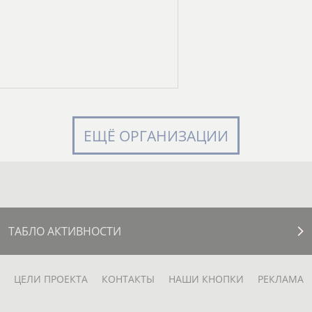
ЕЩЁ ОРГАНИЗАЦИИ
ТАБЛО АКТИВНОСТИ
ЦЕЛИ ПРОЕКТА
КОНТАКТЫ
НАШИ КНОПКИ
РЕКЛАМА