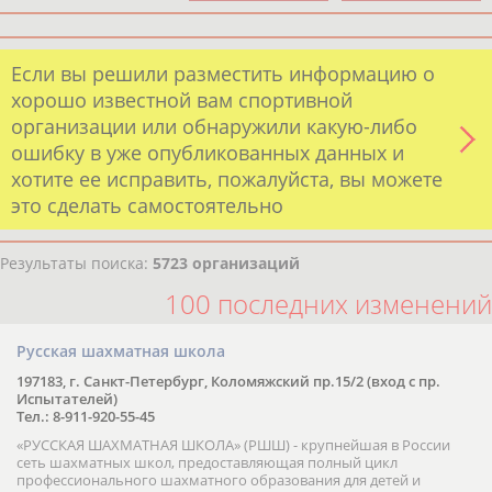
Если вы решили разместить информацию о
хорошо известной вам спортивной
организации или обнаружили какую-либо
ошибку в уже опубликованных данных и
хотите ее исправить, пожалуйста, вы можете
это сделать самостоятельно
Результаты поиска:
5723 организаций
100 последних изменений
Русская шахматная школа
197183, г. Санкт-Петербург, Коломяжский пр.15/2 (вход с пр.
Испытателей)
Тел.: 8-911-920-55-45
«РУССКАЯ ШАХМАТНАЯ ШКОЛА» (РШШ) - крупнейшая в России
сеть шахматных школ, предоставляющая полный цикл
профессионального шахматного образования для детей и