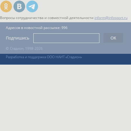
Вопросы сотрудничества и совместной деятельности
inform@infosport.ru
Адресов в новостной рассылке: 996
Подпишись
©
Стадион, 1998-2026
Разработка и поддержка ООО НАИТ «Стадион»