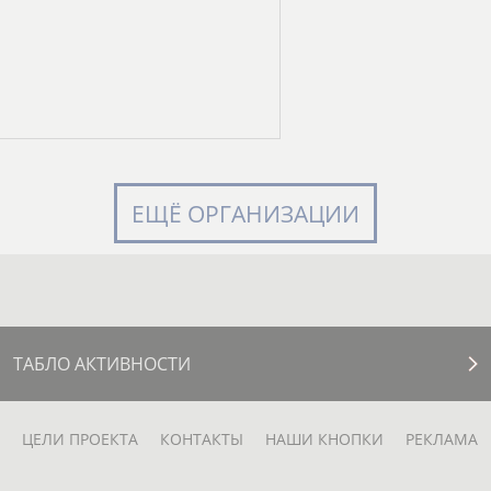
ЕЩЁ ОРГАНИЗАЦИИ
ТАБЛО АКТИВНОСТИ
ЦЕЛИ ПРОЕКТА
КОНТАКТЫ
НАШИ КНОПКИ
РЕКЛАМА