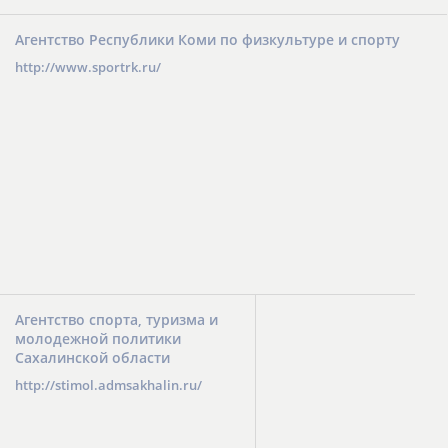
Агентство Республики Коми по физкультуре и спорту
http://www.sportrk.ru/
Агентство спорта, туризма и
молодежной политики
Сахалинской области
http://stimol.admsakhalin.ru/