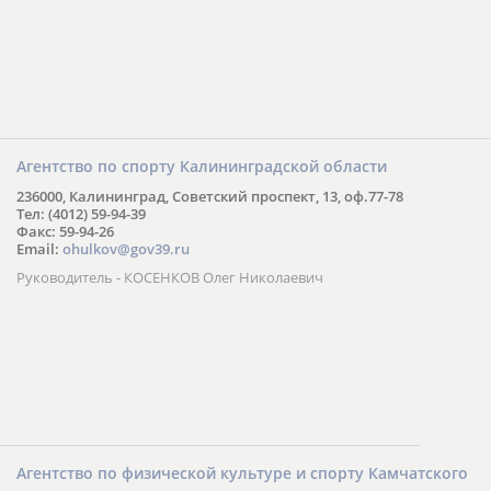
Агентство по спорту Калининградской области
236000, Калининград, Советский проспект, 13, оф.77-78
Тел: (4012) 59-94-39
Факс: 59-94-26
Email:
ohulkov@gov39.ru
Руководитель - КОСЕНКОВ Олег Николаевич
Агентство по физической культуре и спорту Камчатского