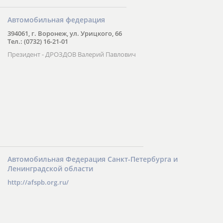
Автомобильная федерация
394061, г. Воронеж, ул. Урицкого, 66
Тел.: (0732) 16-21-01
Президент - ДРОЗДОВ Валерий Павлович
Автомобильная Федерация Санкт-Петербурга и
Ленинградской области
http://afspb.org.ru/