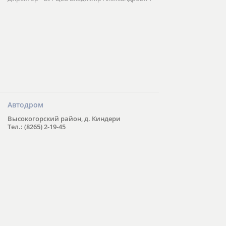
Автодром
Высокогорский район, д. Киндери
Тел.: (8265) 2-19-45