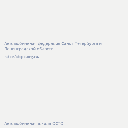
Автомобильная федерация Санкт-Петербурга и
Ленинградской области
http://afspb.org.ru/
Автомобильная школа ОСТО