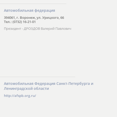
Автомобильная федерация
394061, г. Воронеж, ул. Урицкого, 66
Тел.: (0732) 16-21-01
Президент - ДРОЗДОВ Валерий Павлович
Автомобильная Федерация Санкт-Петербурга и
Ленинградской области
http://afspb.org.ru/