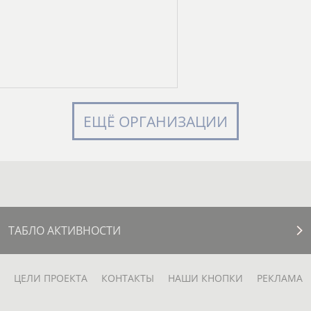
ЕЩЁ ОРГАНИЗАЦИИ
ТАБЛО АКТИВНОСТИ
ЦЕЛИ ПРОЕКТА
КОНТАКТЫ
НАШИ КНОПКИ
РЕКЛАМА