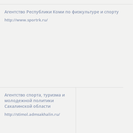
Агентство Республики Коми по физкультуре и спорту
http://www.sportrk.ru/
Агентство спорта, туризма и
молодежной политики
Сахалинской области
http://stimol.admsakhalin.ru/