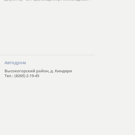
Автодром
Высокогорский район, д. Киндери
Тел.: (8265) 2-19-45