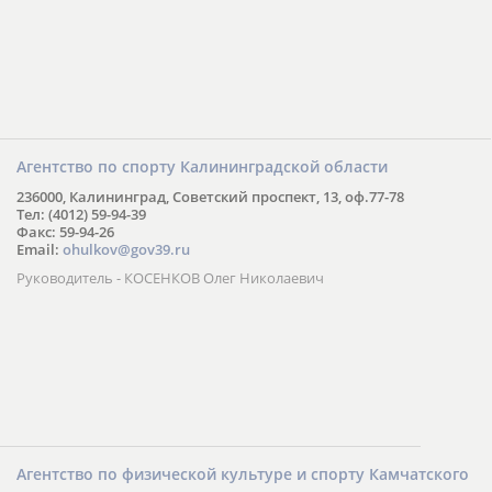
Агентство по спорту Калининградской области
236000, Калининград, Советский проспект, 13, оф.77-78
Тел: (4012) 59-94-39
Факс: 59-94-26
Email:
ohulkov@gov39.ru
Руководитель - КОСЕНКОВ Олег Николаевич
Агентство по физической культуре и спорту Камчатского