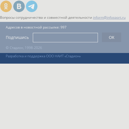
Вопросы сотрудничества и совместной деятельности
inform@infosport.ru
Адресов в новостной рассылке: 997
Подпишись
©
Стадион, 1998-2026
Разработка и поддержка ООО НАИТ «Стадион»