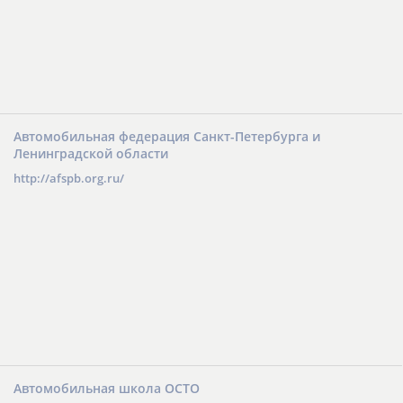
Автомобильная федерация Санкт-Петербурга и
Ленинградской области
http://afspb.org.ru/
Автомобильная школа ОСТО