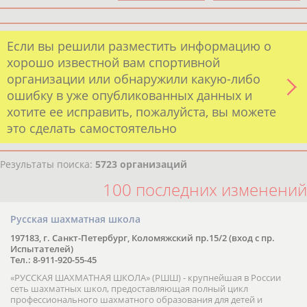
Если вы решили разместить информацию о
хорошо известной вам спортивной
организации или обнаружили какую-либо
ошибку в уже опубликованных данных и
хотите ее исправить, пожалуйста, вы можете
это сделать самостоятельно
Результаты поиска:
5723 организаций
100 последних изменений
Русская шахматная школа
197183, г. Санкт-Петербург, Коломяжский пр.15/2 (вход с пр.
Испытателей)
Тел.: 8-911-920-55-45
«РУССКАЯ ШАХМАТНАЯ ШКОЛА» (РШШ) - крупнейшая в России
сеть шахматных школ, предоставляющая полный цикл
профессионального шахматного образования для детей и