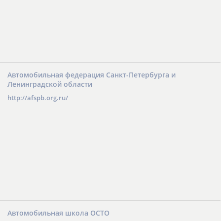
Автомобильная федерация Санкт-Петербурга и
Ленинградской области
http://afspb.org.ru/
Автомобильная школа ОСТО