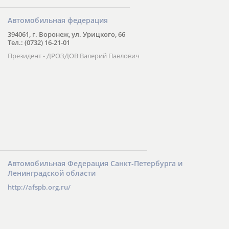
Автомобильная федерация
394061, г. Воронеж, ул. Урицкого, 66
Тел.: (0732) 16-21-01
Президент - ДРОЗДОВ Валерий Павлович
Автомобильная Федерация Санкт-Петербурга и
Ленинградской области
http://afspb.org.ru/