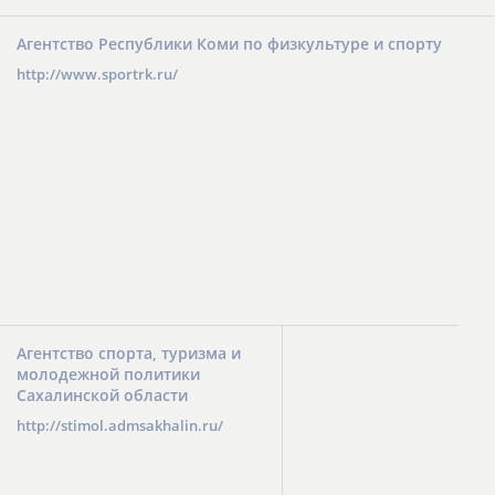
Агентство Республики Коми по физкультуре и спорту
http://www.sportrk.ru/
Агентство спорта, туризма и
молодежной политики
Сахалинской области
http://stimol.admsakhalin.ru/