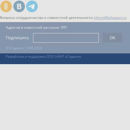
Вопросы сотрудничества и совместной деятельности
inform@infosport.ru
Адресов в новостной рассылке: 997
Подпишись
©
Стадион, 1998-2026
Разработка и поддержка ООО НАИТ «Стадион»