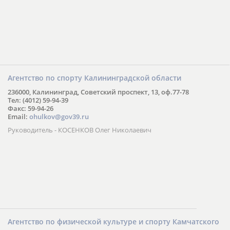
Агентство по спорту Калининградской области
236000, Калининград, Советский проспект, 13, оф.77-78
Тел: (4012) 59-94-39
Факс: 59-94-26
Email:
ohulkov@gov39.ru
Руководитель - КОСЕНКОВ Олег Николаевич
Агентство по физической культуре и спорту Камчатского