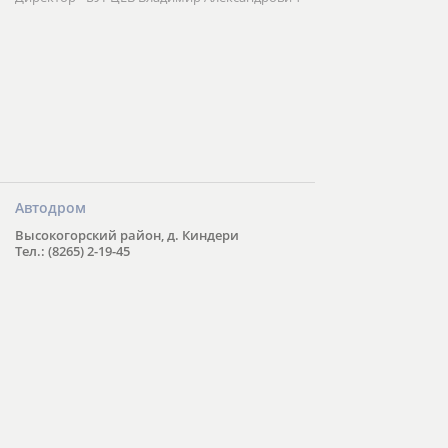
Автодром
Высокогорский район, д. Киндери
Тел.: (8265) 2-19-45