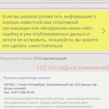
Если вы решили разместить информацию о
хорошо известной вам спортивной
организации или обнаружили какую-либо
ошибку в уже опубликованных данных и
хотите ее исправить, пожалуйста, вы можете
это сделать самостоятельно
Результаты поиска:
5723 организаций
100 последних изменений
Русская шахматная школа
197183, г. Санкт-Петербург, Коломяжский пр.15/2 (вход с пр.
Испытателей)
Тел.: 8-911-920-55-45
«РУССКАЯ ШАХМАТНАЯ ШКОЛА» (РШШ) - крупнейшая в России
сеть шахматных школ, предоставляющая полный цикл
профессионального шахматного образования для детей и