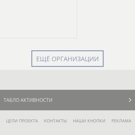
ЕЩЁ ОРГАНИЗАЦИИ
ТАБЛО АКТИВНОСТИ
ЦЕЛИ ПРОЕКТА
КОНТАКТЫ
НАШИ КНОПКИ
РЕКЛАМА