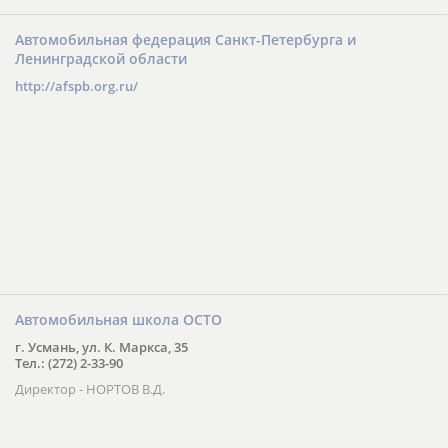
Автомобильная федерация Санкт-Петербурга и
Ленинградской области
http://afspb.org.ru/
Автомобильная школа ОСТО
г. Усмань, ул. К. Маркса, 35
Тел.: (272) 2-33-90
Директор - НОРТОВ В.Д.