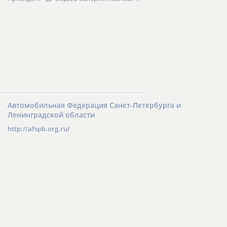
Автомобильная Федерация Санкт-Петербурга и
Ленинградской области
http://afspb.org.ru/