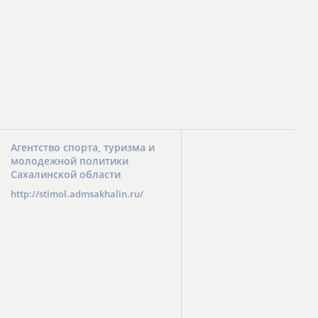
Агентство спорта, туризма и
молодежной политики
Сахалинской области
http://stimol.admsakhalin.ru/