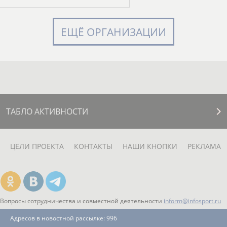
ЕЩЁ ОРГАНИЗАЦИИ
ТАБЛО АКТИВНОСТИ
ЦЕЛИ ПРОЕКТА
КОНТАКТЫ
НАШИ КНОПКИ
РЕКЛАМА
Вопросы сотрудничества и совместной деятельности
inform@infosport.ru
Адресов в новостной рассылке: 996