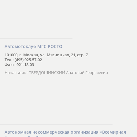
Автомотоклуб МГС РОСТО
101000, г. Москва, ул. Мясницкая, 21, стр. 7
Тел.: (495) 925-57-02
Факс: 921-18-03
Начальник - ТВЕРДОШИНСКИЙ Анатолий Георгиевич
Автономная некоммерческая организация «Всемирная