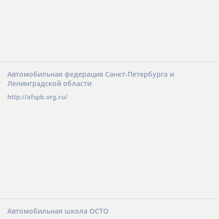
Автомобильная федерация Санкт-Петербурга и
Ленинградской области
http://afspb.org.ru/
Автомобильная школа ОСТО