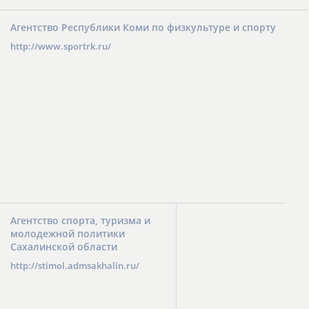
Агентство Республики Коми по физкультуре и спорту
http://www.sportrk.ru/
Агентство спорта, туризма и
молодежной политики
Сахалинской области
http://stimol.admsakhalin.ru/