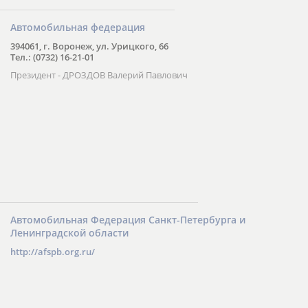
Автомобильная федерация
394061, г. Воронеж, ул. Урицкого, 66
Тел.: (0732) 16-21-01
Президент - ДРОЗДОВ Валерий Павлович
Автомобильная Федерация Санкт-Петербурга и
Ленинградской области
http://afspb.org.ru/