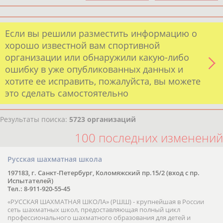
Если вы решили разместить информацию о
хорошо известной вам спортивной
организации или обнаружили какую-либо
ошибку в уже опубликованных данных и
хотите ее исправить, пожалуйста, вы можете
это сделать самостоятельно
Результаты поиска:
5723 организаций
100 последних изменений
Русская шахматная школа
197183, г. Санкт-Петербург, Коломяжский пр.15/2 (вход с пр.
Испытателей)
Тел.: 8-911-920-55-45
«РУССКАЯ ШАХМАТНАЯ ШКОЛА» (РШШ) - крупнейшая в России
сеть шахматных школ, предоставляющая полный цикл
профессионального шахматного образования для детей и