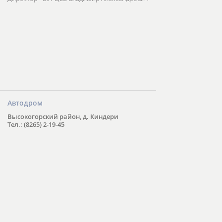
Автодром
Высокогорский район, д. Киндери
Тел.: (8265) 2-19-45