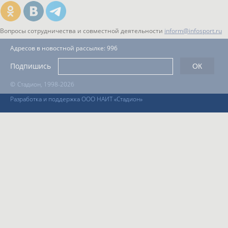
Вопросы сотрудничества и совместной деятельности
inform@infosport.ru
Адресов в новостной рассылке: 996
Подпишись
©
Стадион, 1998-2026
Разработка и поддержка ООО НАИТ «Стадион»