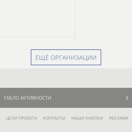
ЕЩЁ ОРГАНИЗАЦИИ
ТАБЛО АКТИВНОСТИ
ЦЕЛИ ПРОЕКТА
КОНТАКТЫ
НАШИ КНОПКИ
РЕКЛАМА