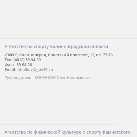
Агентство по спорту Калининградской области
236000, Калининград, Советский проспект, 13, оф.77-78
Тел: (4012) 59-94-39
Факс: 59-94-26
Email:
ohulkov@gov39.ru
Руководитель - КОСЕНКОВ Олег Николаевич
Агентство по физической культуре и спорту Камчатского