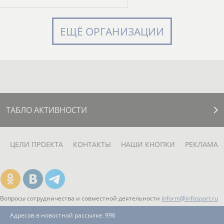
ЕЩЁ ОРГАНИЗАЦИИ
ТАБЛО АКТИВНОСТИ
ЦЕЛИ ПРОЕКТА
КОНТАКТЫ
НАШИ КНОПКИ
РЕКЛАМА
Вопросы сотрудничества и совместной деятельности
inform@infosport.ru
Адресов в новостной рассылке: 996