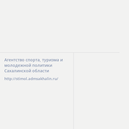
Агентство спорта, туризма и
молодежной политики
Сахалинской области
http://stimol.admsakhalin.ru/