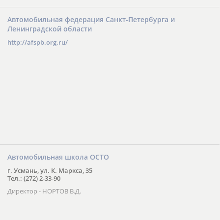
Автомобильная федерация Санкт-Петербурга и
Ленинградской области
http://afspb.org.ru/
Автомобильная школа ОСТО
г. Усмань, ул. К. Маркса, 35
Тел.: (272) 2-33-90
Директор - НОРТОВ В.Д.