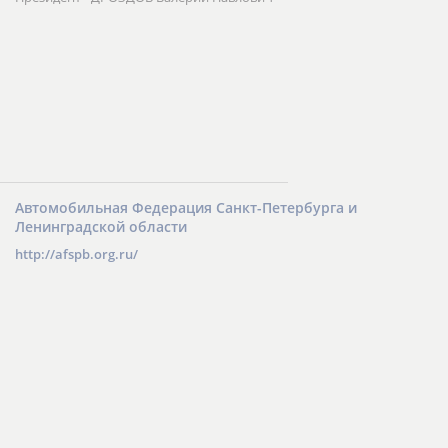
Автомобильная Федерация Санкт-Петербурга и
Ленинградской области
http://afspb.org.ru/