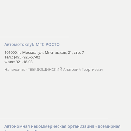
Автомотоклуб МГС РОСТО
101000, г. Москва, ул. Мясницкая, 21, стр. 7
Тел.: (495) 925-57-02
Факс: 921-18-03
Начальник - ТВЕРДОШИНСКИЙ Анатолий Георгиевич
Автономная некоммерческая организация «Всемирная