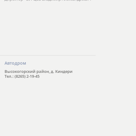
Автодром
Высокогорский район, д. Киндери
Тел.: (8265) 2-19-45