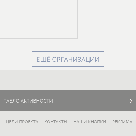
ЕЩЁ ОРГАНИЗАЦИИ
ТАБЛО АКТИВНОСТИ
ЦЕЛИ ПРОЕКТА
КОНТАКТЫ
НАШИ КНОПКИ
РЕКЛАМА