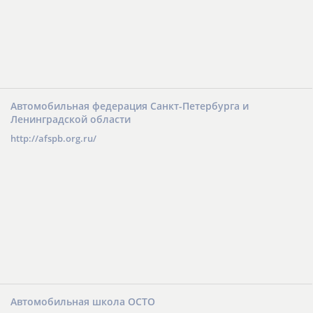
Автомобильная федерация Санкт-Петербурга и
Ленинградской области
http://afspb.org.ru/
Автомобильная школа ОСТО