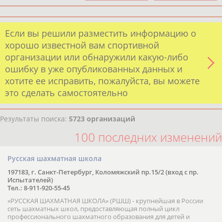
Если вы решили разместить информацию о
хорошо известной вам спортивной
организации или обнаружили какую-либо
ошибку в уже опубликованных данных и
хотите ее исправить, пожалуйста, вы можете
это сделать самостоятельно
Результаты поиска:
5723 организаций
100 последних изменений
Русская шахматная школа
197183, г. Санкт-Петербург, Коломяжский пр.15/2 (вход с пр.
Испытателей)
Тел.: 8-911-920-55-45
«РУССКАЯ ШАХМАТНАЯ ШКОЛА» (РШШ) - крупнейшая в России
сеть шахматных школ, предоставляющая полный цикл
профессионального шахматного образования для детей и