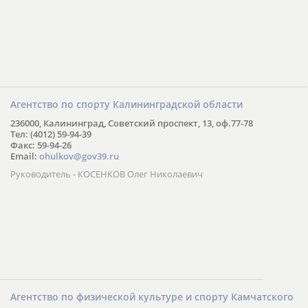
Агентство по спорту Калининградской области
236000, Калининград, Советский проспект, 13, оф.77-78
Тел: (4012) 59-94-39
Факс: 59-94-26
Email:
ohulkov@gov39.ru
Руководитель - КОСЕНКОВ Олег Николаевич
Агентство по физической культуре и спорту Камчатского