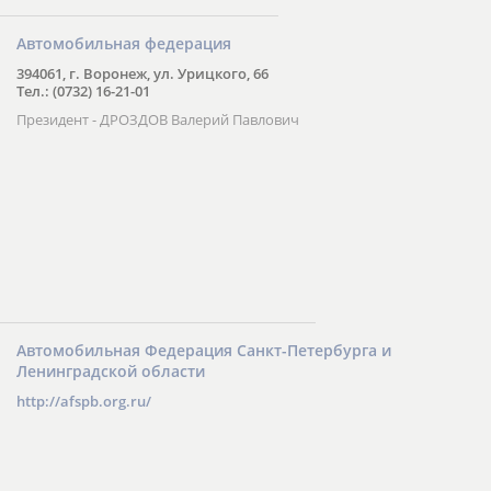
Автомобильная федерация
394061, г. Воронеж, ул. Урицкого, 66
Тел.: (0732) 16-21-01
Президент - ДРОЗДОВ Валерий Павлович
Автомобильная Федерация Санкт-Петербурга и
Ленинградской области
http://afspb.org.ru/