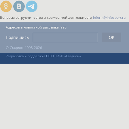
Вопросы сотрудничества и совместной деятельности
inform@infosport.ru
Адресов в новостной рассылке: 996
Подпишись
©
Стадион, 1998-2026
Разработка и поддержка ООО НАИТ «Стадион»