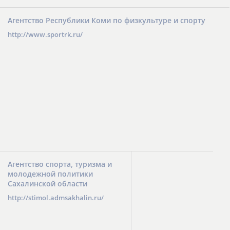
Агентство Республики Коми по физкультуре и спорту
http://www.sportrk.ru/
Агентство спорта, туризма и
молодежной политики
Сахалинской области
http://stimol.admsakhalin.ru/