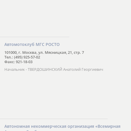
Автомотоклуб МГС РОСТО
101000, г. Москва, ул. Мясницкая, 21, стр. 7
Тел.: (495) 925-57-02
Факс: 921-18-03
Начальник - ТВЕРДОШИНСКИЙ Анатолий Георгиевич
Автономная некоммерческая организация «Всемирная