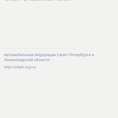
Автомобильная Федерация Санкт-Петербурга и
Ленинградской области
http://afspb.org.ru/