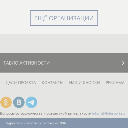
ЕЩЁ ОРГАНИЗАЦИИ
ТАБЛО АКТИВНОСТИ
ЦЕЛИ ПРОЕКТА
КОНТАКТЫ
НАШИ КНОПКИ
РЕКЛАМА
Вопросы сотрудничества и совместной деятельности
inform@infosport.ru
Адресов в новостной рассылке: 996