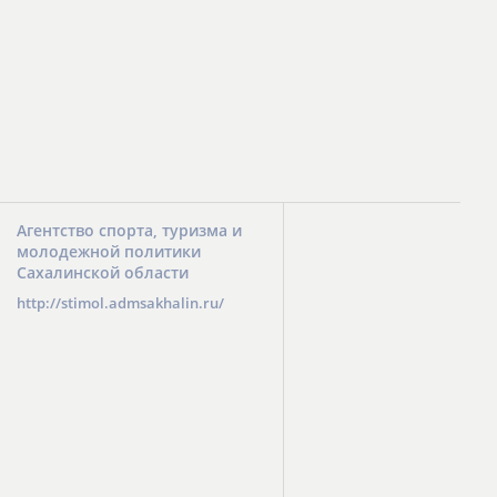
Агентство спорта, туризма и
молодежной политики
Сахалинской области
http://stimol.admsakhalin.ru/