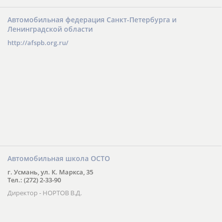
Автомобильная федерация Санкт-Петербурга и
Ленинградской области
http://afspb.org.ru/
Автомобильная школа ОСТО
г. Усмань, ул. К. Маркса, 35
Тел.: (272) 2-33-90
Директор - НОРТОВ В.Д.