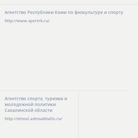
Агентство Республики Коми по физкультуре и спорту
http://www.sportrk.ru/
Агентство спорта, туризма и
молодежной политики
Сахалинской области
http://stimol.admsakhalin.ru/