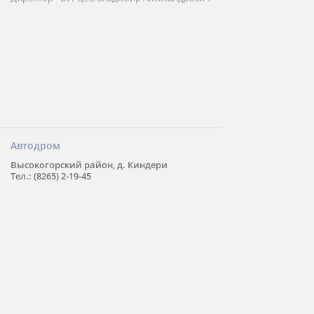
Автодром
Высокогорский район, д. Киндери
Тел.: (8265) 2-19-45