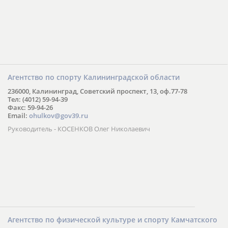
Агентство по спорту Калининградской области
236000, Калининград, Советский проспект, 13, оф.77-78
Тел: (4012) 59-94-39
Факс: 59-94-26
Email:
ohulkov@gov39.ru
Руководитель - КОСЕНКОВ Олег Николаевич
Агентство по физической культуре и спорту Камчатского