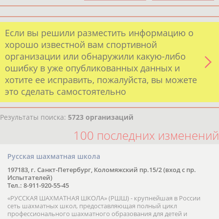
Если вы решили разместить информацию о
хорошо известной вам спортивной
организации или обнаружили какую-либо
ошибку в уже опубликованных данных и
хотите ее исправить, пожалуйста, вы можете
это сделать самостоятельно
Результаты поиска:
5723 организаций
100 последних изменений
Русская шахматная школа
197183, г. Санкт-Петербург, Коломяжский пр.15/2 (вход с пр.
Испытателей)
Тел.: 8-911-920-55-45
«РУССКАЯ ШАХМАТНАЯ ШКОЛА» (РШШ) - крупнейшая в России
сеть шахматных школ, предоставляющая полный цикл
профессионального шахматного образования для детей и