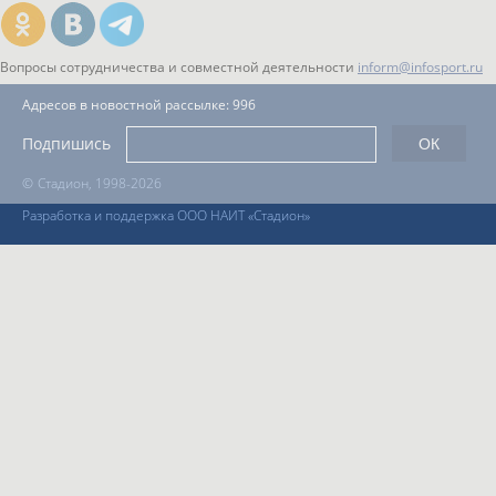
Вопросы сотрудничества и совместной деятельности
inform@infosport.ru
Адресов в новостной рассылке: 996
Подпишись
©
Стадион, 1998-2026
Разработка и поддержка ООО НАИТ «Стадион»