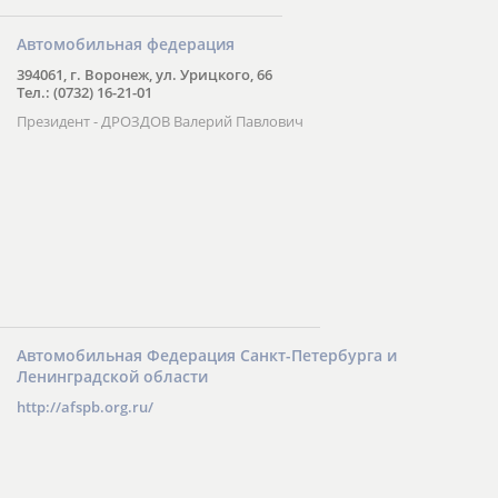
Автомобильная федерация
394061, г. Воронеж, ул. Урицкого, 66
Тел.: (0732) 16-21-01
Президент - ДРОЗДОВ Валерий Павлович
Автомобильная Федерация Санкт-Петербурга и
Ленинградской области
http://afspb.org.ru/