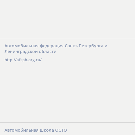
Автомобильная федерация Санкт-Петербурга и
Ленинградской области
http://afspb.org.ru/
Автомобильная школа ОСТО