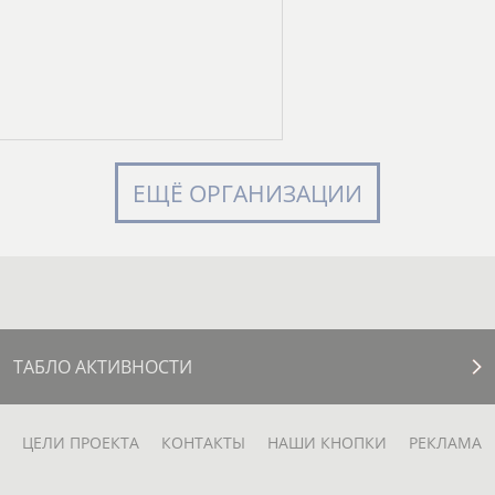
ЕЩЁ ОРГАНИЗАЦИИ
ТАБЛО АКТИВНОСТИ
ЦЕЛИ ПРОЕКТА
КОНТАКТЫ
НАШИ КНОПКИ
РЕКЛАМА