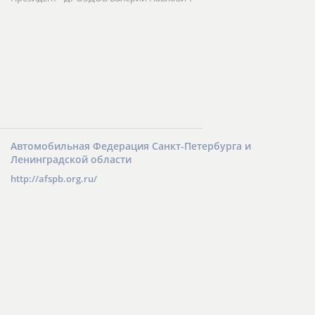
Автомобильная Федерация Санкт-Петербурга и
Ленинградской области
http://afspb.org.ru/