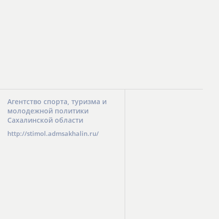
Агентство спорта, туризма и
молодежной политики
Сахалинской области
http://stimol.admsakhalin.ru/