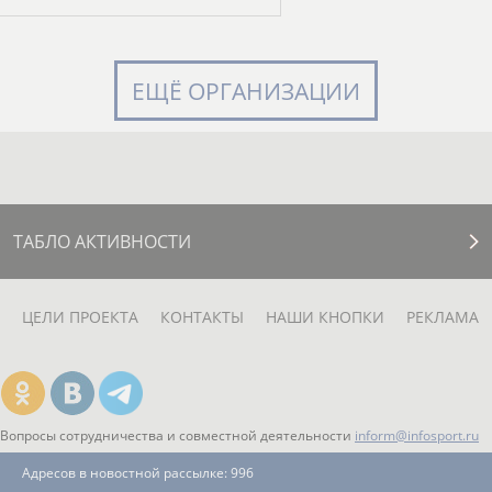
ЕЩЁ ОРГАНИЗАЦИИ
ТАБЛО АКТИВНОСТИ
ЦЕЛИ ПРОЕКТА
КОНТАКТЫ
НАШИ КНОПКИ
РЕКЛАМА
Вопросы сотрудничества и совместной деятельности
inform@infosport.ru
Адресов в новостной рассылке: 996