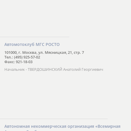
Автомотоклуб МГС РОСТО
101000, г. Москва, ул. Мясницкая, 21, стр. 7
Тел.: (495) 925-57-02
Факс: 921-18-03
Начальник - ТВЕРДОШИНСКИЙ Анатолий Георгиевич
Автономная некоммерческая организация «Всемирная