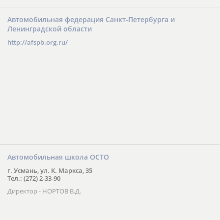
Автомобильная федерация Санкт-Петербурга и
Ленинградской области
http://afspb.org.ru/
Автомобильная школа ОСТО
г. Усмань, ул. К. Маркса, 35
Тел.: (272) 2-33-90
Директор - НОРТОВ В.Д.