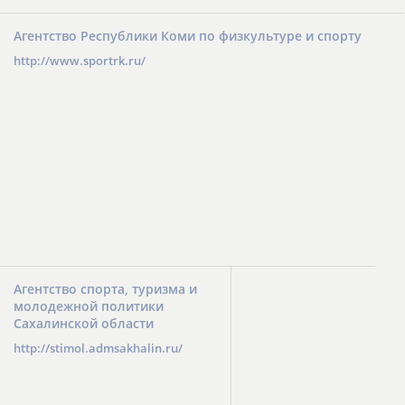
Агентство Республики Коми по физкультуре и спорту
http://www.sportrk.ru/
Агентство спорта, туризма и
молодежной политики
Сахалинской области
http://stimol.admsakhalin.ru/