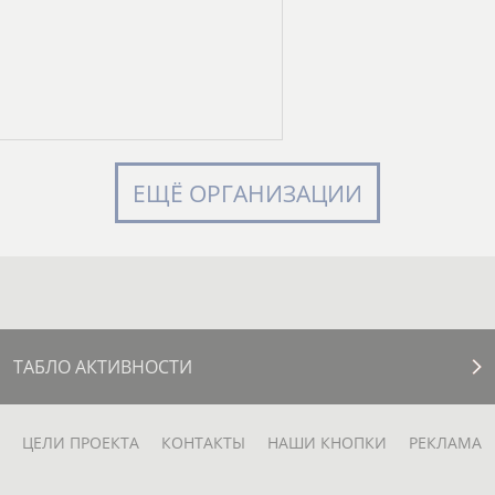
ЕЩЁ ОРГАНИЗАЦИИ
ТАБЛО АКТИВНОСТИ
ЦЕЛИ ПРОЕКТА
КОНТАКТЫ
НАШИ КНОПКИ
РЕКЛАМА