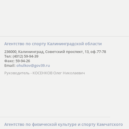
Агентство по спорту Калининградской области
236000, Калининград, Советский проспект, 13, оф.77-78
Тел: (4012) 59-94-39
Факс: 59-94-26
Email:
ohulkov@gov39.ru
Руководитель - КОСЕНКОВ Олег Николаевич
Агентство по физической культуре и спорту Камчатского