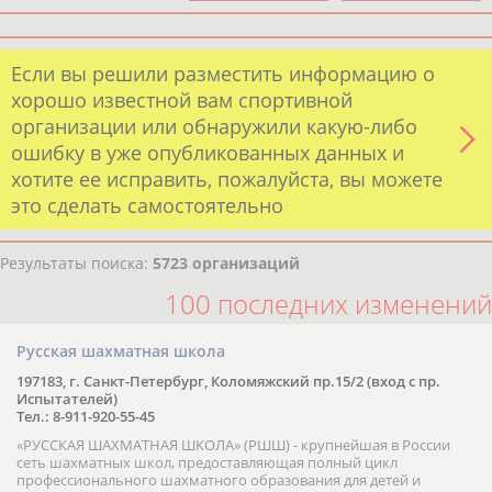
Если вы решили разместить информацию о
хорошо известной вам спортивной
организации или обнаружили какую-либо
ошибку в уже опубликованных данных и
хотите ее исправить, пожалуйста, вы можете
это сделать самостоятельно
Результаты поиска:
5723 организаций
100 последних изменений
Русская шахматная школа
197183, г. Санкт-Петербург, Коломяжский пр.15/2 (вход с пр.
Испытателей)
Тел.: 8-911-920-55-45
«РУССКАЯ ШАХМАТНАЯ ШКОЛА» (РШШ) - крупнейшая в России
сеть шахматных школ, предоставляющая полный цикл
профессионального шахматного образования для детей и