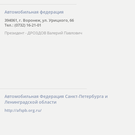
Автомобильная федерация
394061, г. Воронеж, ул. Урицкого, 66
Тел.: (0732) 16-21-01
Президент - ДРОЗДОВ Валерий Павлович
Автомобильная Федерация Санкт-Петербурга и
Ленинградской области
http://afspb.org.ru/