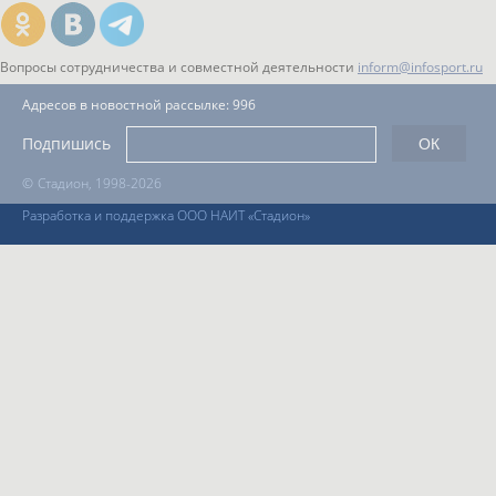
Вопросы сотрудничества и совместной деятельности
inform@infosport.ru
Адресов в новостной рассылке: 996
Подпишись
©
Стадион, 1998-2026
Разработка и поддержка ООО НАИТ «Стадион»