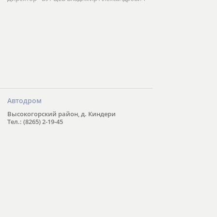
Автодром
Высокогорский район, д. Киндери
Тел.: (8265) 2-19-45