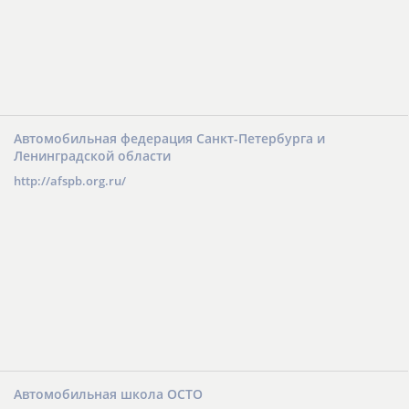
Автомобильная федерация Санкт-Петербурга и
Ленинградской области
http://afspb.org.ru/
Автомобильная школа ОСТО