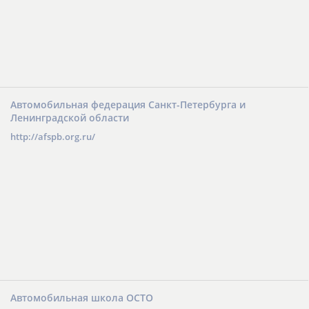
Автомобильная федерация Санкт-Петербурга и
Ленинградской области
http://afspb.org.ru/
Автомобильная школа ОСТО