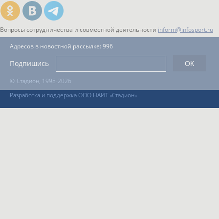
Вопросы сотрудничества и совместной деятельности
inform@infosport.ru
Адресов в новостной рассылке: 996
Подпишись
©
Стадион, 1998-2026
Разработка и поддержка ООО НАИТ «Стадион»