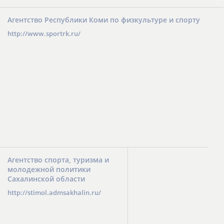
Агентство Республики Коми по физкультуре и спорту
http://www.sportrk.ru/
Агентство спорта, туризма и
молодежной политики
Сахалинской области
http://stimol.admsakhalin.ru/