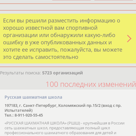
Если вы решили разместить информацию о
хорошо известной вам спортивной
организации или обнаружили какую-либо
ошибку в уже опубликованных данных и
хотите ее исправить, пожалуйста, вы можете
это сделать самостоятельно
Результаты поиска:
5723 организаций
100 последних изменений
Русская шахматная школа
197183, г. Санкт-Петербург, Коломяжский пр.15/2 (вход с пр.
Испытателей)
Тел.: 8-911-920-55-45
«РУССКАЯ ШАХМАТНАЯ ШКОЛА» (РШШ) - крупнейшая в России
сеть шахматных школ, предоставляющая полный цикл
профессионального шахматного образования для детей и