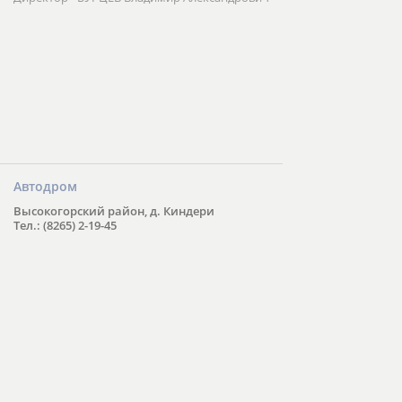
Автодром
Высокогорский район, д. Киндери
Тел.: (8265) 2-19-45