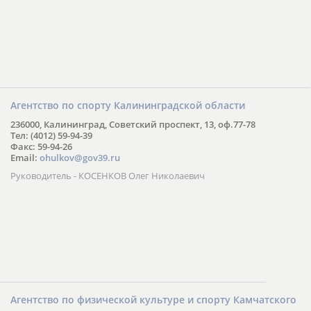
Агентство по спорту Калининградской области
236000, Калининград, Советский проспект, 13, оф.77-78
Тел: (4012) 59-94-39
Факс: 59-94-26
Email:
ohulkov@gov39.ru
Руководитель - КОСЕНКОВ Олег Николаевич
Агентство по физической культуре и спорту Камчатского