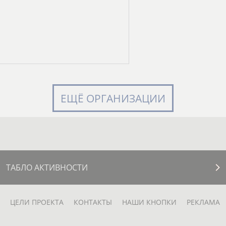
ЕЩЁ ОРГАНИЗАЦИИ
ТАБЛО АКТИВНОСТИ
ЦЕЛИ ПРОЕКТА
КОНТАКТЫ
НАШИ КНОПКИ
РЕКЛАМА