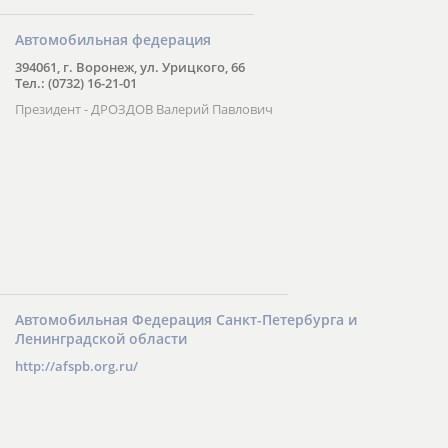
Автомобильная федерация
394061, г. Воронеж, ул. Урицкого, 66
Тел.: (0732) 16-21-01
Президент - ДРОЗДОВ Валерий Павлович
Автомобильная Федерация Санкт-Петербурга и
Ленинградской области
http://afspb.org.ru/