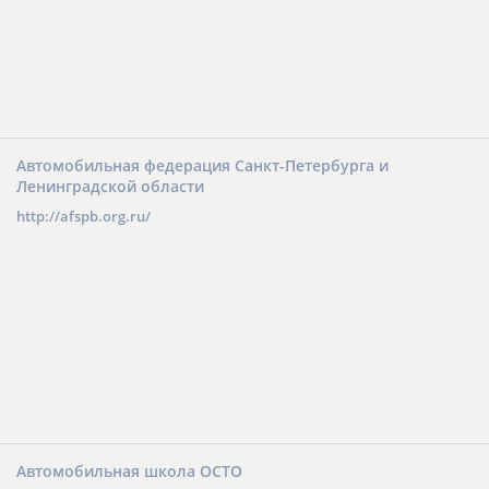
Автомобильная федерация Санкт-Петербурга и
Ленинградской области
http://afspb.org.ru/
Автомобильная школа ОСТО