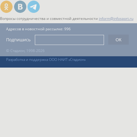
Вопросы сотрудничества и совместной деятельности
inform@infosport.ru
Адресов в новостной рассылке: 996
Подпишись
©
Стадион, 1998-2026
Разработка и поддержка ООО НАИТ «Стадион»