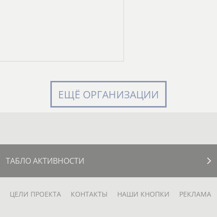
ЕЩЁ ОРГАНИЗАЦИИ
ТАБЛО АКТИВНОСТИ
ЦЕЛИ ПРОЕКТА
КОНТАКТЫ
НАШИ КНОПКИ
РЕКЛАМА