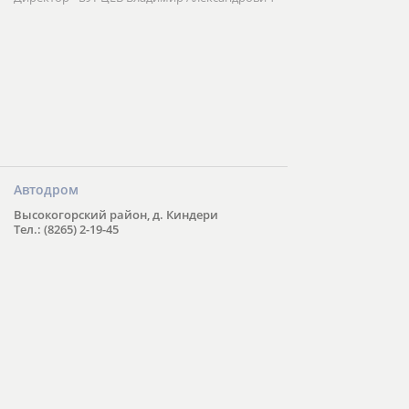
Автодром
Высокогорский район, д. Киндери
Тел.: (8265) 2-19-45