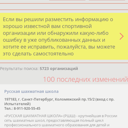
Если вы решили разместить информацию о
хорошо известной вам спортивной
организации или обнаружили какую-либо
ошибку в уже опубликованных данных и
хотите ее исправить, пожалуйста, вы можете
это сделать самостоятельно
Результаты поиска:
5723 организаций
100 последних изменений
Русская шахматная школа
197183, г. Санкт-Петербург, Коломяжский пр.15/2 (вход с пр.
Испытателей)
Тел.: 8-911-920-55-45
«РУССКАЯ ШАХМАТНАЯ ШКОЛА» (РШШ) - крупнейшая в России
сеть шахматных школ, предоставляющая полный цикл
профессионального шахматного образования для детей и