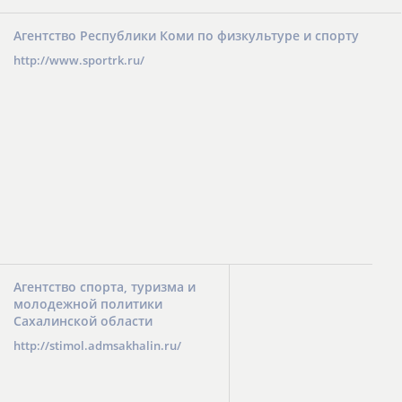
Агентство Республики Коми по физкультуре и спорту
http://www.sportrk.ru/
Агентство спорта, туризма и
молодежной политики
Сахалинской области
http://stimol.admsakhalin.ru/