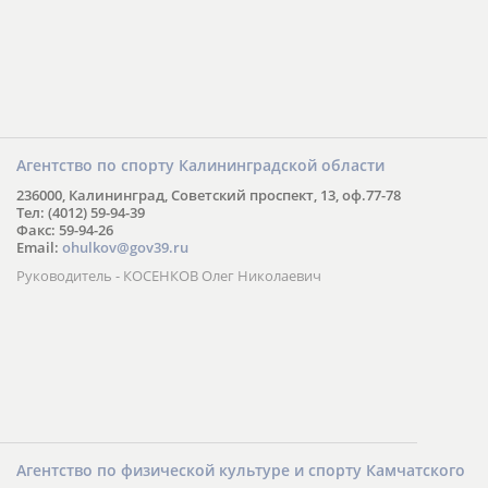
Агентство по спорту Калининградской области
236000, Калининград, Советский проспект, 13, оф.77-78
Тел: (4012) 59-94-39
Факс: 59-94-26
Email:
ohulkov@gov39.ru
Руководитель - КОСЕНКОВ Олег Николаевич
Агентство по физической культуре и спорту Камчатского