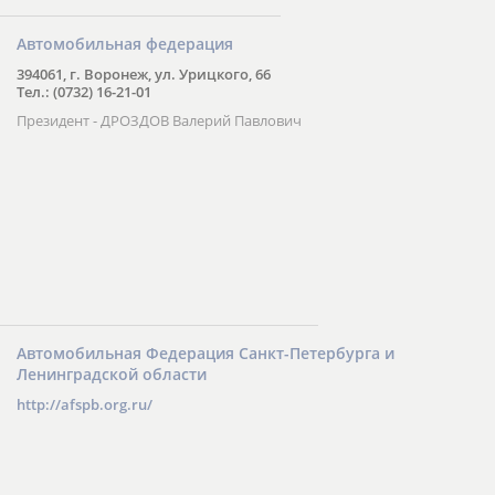
Автомобильная федерация
394061, г. Воронеж, ул. Урицкого, 66
Тел.: (0732) 16-21-01
Президент - ДРОЗДОВ Валерий Павлович
Автомобильная Федерация Санкт-Петербурга и
Ленинградской области
http://afspb.org.ru/