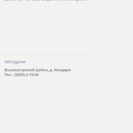
Автодром
Высокогорский район, д. Киндери
Тел.: (8265) 2-19-45