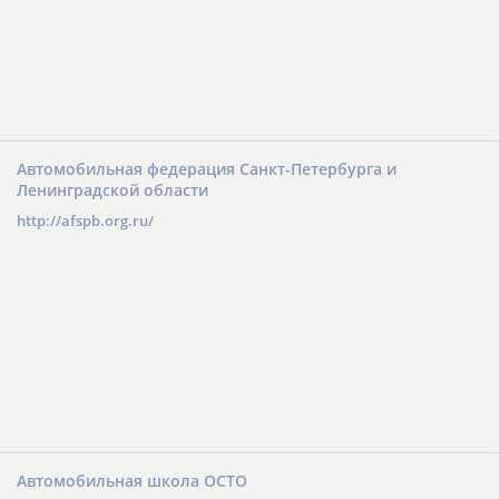
Автомобильная федерация Санкт-Петербурга и
Ленинградской области
http://afspb.org.ru/
Автомобильная школа ОСТО