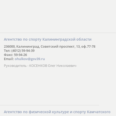
Агентство по спорту Калининградской области
236000, Калининград, Советский проспект, 13, оф.77-78
Тел: (4012) 59-94-39
Факс: 59-94-26
Email:
ohulkov@gov39.ru
Руководитель - КОСЕНКОВ Олег Николаевич
Агентство по физической культуре и спорту Камчатского