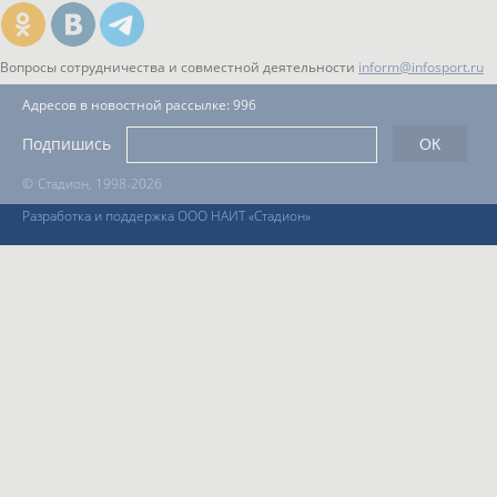
Вопросы сотрудничества и совместной деятельности
inform@infosport.ru
Адресов в новостной рассылке: 996
Подпишись
©
Стадион, 1998-2026
Разработка и поддержка ООО НАИТ «Стадион»