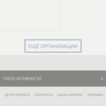
ЕЩЁ ОРГАНИЗАЦИИ
ТАБЛО АКТИВНОСТИ
ЦЕЛИ ПРОЕКТА
КОНТАКТЫ
НАШИ КНОПКИ
РЕКЛАМА