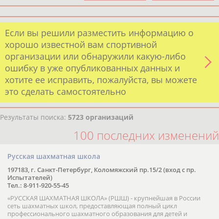
Если вы решили разместить информацию о
хорошо известной вам спортивной
организации или обнаружили какую-либо
ошибку в уже опубликованных данных и
хотите ее исправить, пожалуйста, вы можете
это сделать самостоятельно
Результаты поиска:
5723 организаций
100 последних изменений
Русская шахматная школа
197183, г. Санкт-Петербург, Коломяжский пр.15/2 (вход с пр.
Испытателей)
Тел.: 8-911-920-55-45
«РУССКАЯ ШАХМАТНАЯ ШКОЛА» (РШШ) - крупнейшая в России
сеть шахматных школ, предоставляющая полный цикл
профессионального шахматного образования для детей и