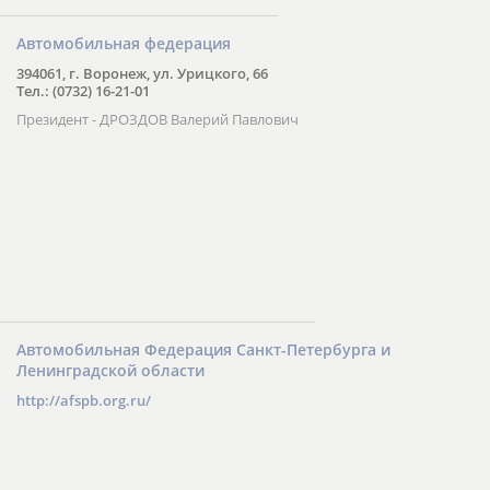
Автомобильная федерация
394061, г. Воронеж, ул. Урицкого, 66
Тел.: (0732) 16-21-01
Президент - ДРОЗДОВ Валерий Павлович
Автомобильная Федерация Санкт-Петербурга и
Ленинградской области
http://afspb.org.ru/