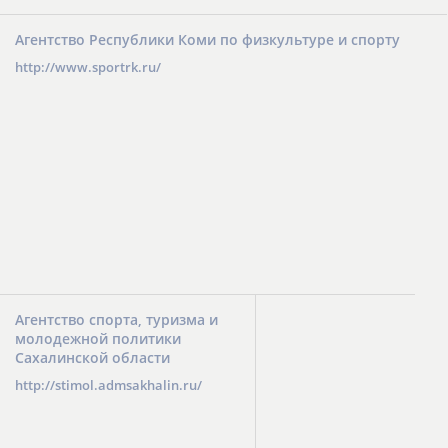
Агентство Республики Коми по физкультуре и спорту
http://www.sportrk.ru/
Агентство спорта, туризма и
молодежной политики
Сахалинской области
http://stimol.admsakhalin.ru/