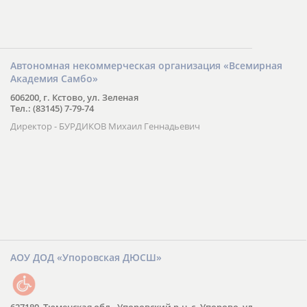
Автономная некоммерческая организация «Всемирная
Академия Самбо»
606200, г. Кстово, ул. Зеленая
Тел.: (83145) 7-79-74
Директор - БУРДИКОВ Михаил Геннадьевич
АОУ ДОД «Упоровская ДЮСШ»